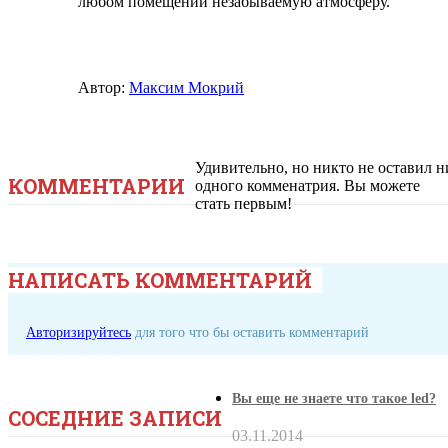
любом помещении незабываемую атмосферу.
Автор:
Максим Мокрий
Удивительно, но никто не оставил н
КОММЕНТАРИИ
одного комменатрия. Вы можете
стать первым!
НАПИСАТЬ КОММЕНТАРИЙ
Авторизируйтесь
для того что бы оставить комментарий
Вы еще не знаете что такое led?
СОСЕДНИЕ ЗАПИСИ
03.11.2014