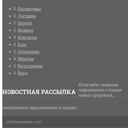
Распродажа
Доставка
Оплата
Возврат
Контакты
Блог
Отопление
Монтаж
Регистрация
Вход
Получайте первыми
информацию о наших
НОВОСТНАЯ РАССЫЛКА
новых продуктах,
специальных предложениях и акциях.