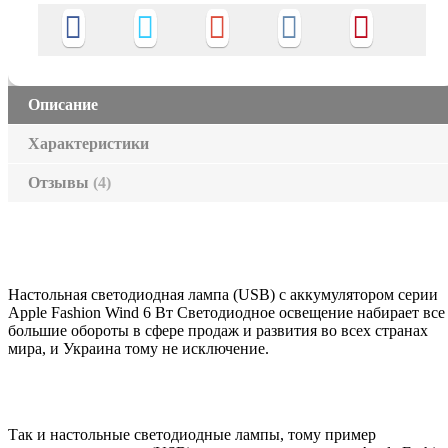
Описание
Характеристики
Отзывы
(4)
Настольная светодиодная лампа (USB) с аккумулятором серии
Apple Fashion Wind 6 Вт Светодиодное освещение набирает все
большие обороты в сфере продаж и развития во всех странах
мира, и Украина тому не исключение.
Так и настольные светодиодные лампы, тому пример