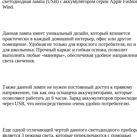
светодиодная лампа (USB) с аккумулятором серии Apple Fashio
Wind.
Данная лампа имеет уникальный дизайн, который впишется
практически в каждый домашний интерьер, офис или другое
помещение. Удобная не только для взрослого потребителя, но и
для школьника. Прочный каркас и гибкая основа, позволит
выполнять любые «маневры», обеспечивая удобное направлен
света свечения.
Также данной лампе не нужен постоянный доступ к прямому
напряжению, так как она оснащена аккумуляторами, которые
позволяют работать до 6 часов. Заряд аккумуляторов происходи
через USB, что непосредственно очень удобно потребителю.
Еще одной отличающей чертой данного светодиодного прибор
является 3 режима света, которые переключаются с помощью