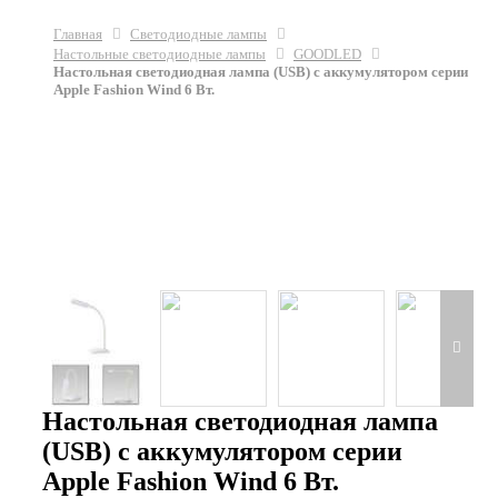
Главная
Светодиодные лампы
Настольные светодиодные лампы
GOODLED
Настольная светодиодная лампа (USB) с аккумулятором серии
Apple Fashion Wind 6 Вт.
Настольная светодиодная лампа
(USB) с аккумулятором серии
Apple Fashion Wind 6 Вт.