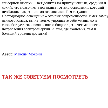
сенсорной кнопки. Свет делится на приглушенный, средний и
яркий, что позволяет выставлять тот вид освещения, который
необходим вам, зависимо от сложившейся ситуации.
Светодиодное освещение – это пик современности. Имея ламп
данного класса, вы не только упрощаете себе жизнь, но и
способствуете экономии своего бюджета, за счет меньшего
потребления электроэнергии. А там, где экономия, там и
больший уровень достатка!
Автор:
Максим Мокрий
ТАК ЖЕ СОВЕТУЕМ ПОСМОТРЕТЬ