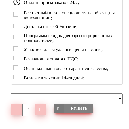
Онлайн прием заказов 24/7;
Бесплатный вызов специалиста на объект для
консультации;
Доставка по всей Украине;
Программы скидок для зарегистрированных
пользователей;
У нас всегда актуальные цены на сайте;
Безналичная оплата с НДС;
Официальный товар с гарантией качества;
Возврат в течении 14-ти дней;
КУПИТЬ