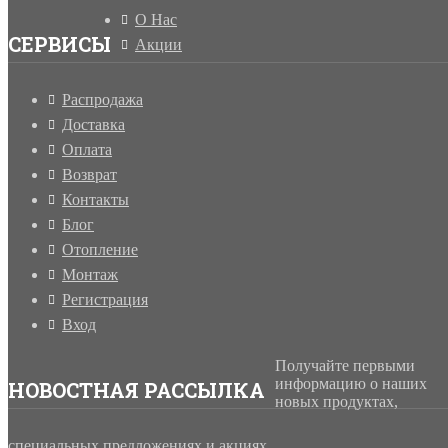
О Нас
СЕРВИСЫ
Акции
Распродажа
Доставка
Оплата
Возврат
Контакты
Блог
Отопление
Монтаж
Регистрация
Вход
Получайте первыми
информацию о наших
НОВОСТНАЯ РАССЫЛКА
новых продуктах,
специальных предложениях и акциях.