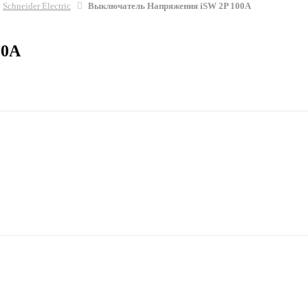
Schneider Electric
Выключатель Напряжения iSW 2P 100A
00A