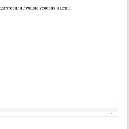
одготовили лучшие условия и цены.