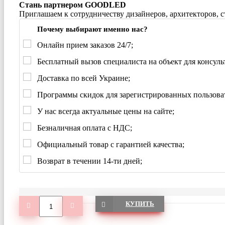
Стань партнером GOODLED
Приглашаем к сотрудничеству дизайнеров, архитекторов, 
Почему выбирают именно нас?
Онлайн прием заказов 24/7;
Бесплатный вызов специалиста на объект для консуль
Доставка по всей Украине;
Программы скидок для зарегистрированных пользова
У нас всегда актуальные цены на сайте;
Безналичная оплата с НДС;
Официальный товар с гарантией качества;
Возврат в течении 14-ти дней;
КУПИТЬ