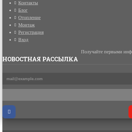
Контакты
Блог
Отопление
Монтаж
Регистрация
Вход
Получайте первыми инфо
НОВОСТНАЯ РАССЫЛКА