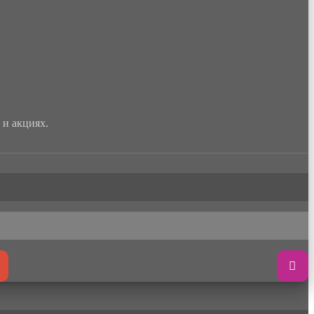
и акциях.