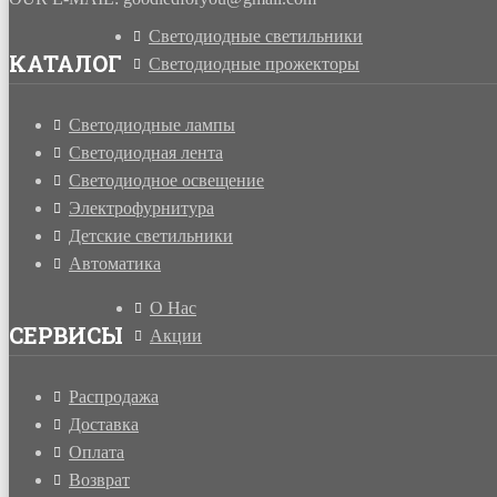
Светодиодные светильники
КАТАЛОГ
Светодиодные прожекторы
Светодиодные лампы
Светодиодная лента
Светодиодное освещение
Электрофурнитура
Детские светильники
Автоматика
О Нас
СЕРВИСЫ
Акции
Распродажа
Доставка
Оплата
Возврат