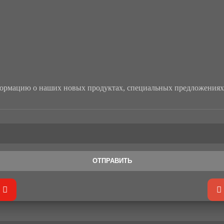
рмацию о наших новых продуктах, специальных предложениях 
ОТПРАВИТЬ