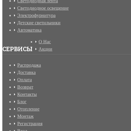
Светодиодная лента
Светодиодное освещение
Электрофурнитура
Детские светильники
Автоматика
О Нас
СЕРВИСЫ
Акции
Распродажа
Доставка
Оплата
Возврат
Контакты
Блог
Отопление
Монтаж
Регистрация
Вход