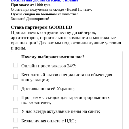
Бесплатная доставка Киев, Украина
При заказе от 1000 грн.
Оплата при получении на складе «Новой Почты».
Нужна скидка на большом количестве?
Звоните! Договоримся!
Стань партнером GOODLED
Приглашаем к сотрудничеству дизайнеров,
архитекторов, строительные компании и монтажные
организации! Для вас мы подготовили лучшие условия
и цены.
Почему выбирают именно нас?
Онлайн прием заказов 24/7;
Бесплатный вызов специалиста на объект для
консультации;
Доставка по всей Украине;
Программы скидок для зарегистрированных
пользователей;
У нас всегда актуальные цены на сайте;
Безналичная оплата с НДС;