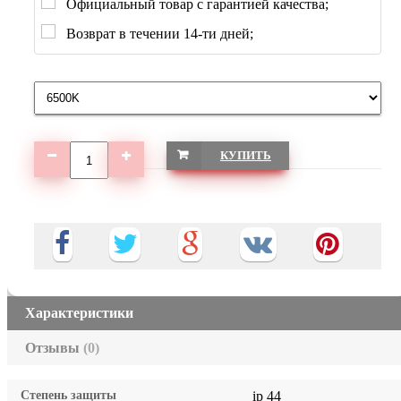
Официальный товар с гарантией качества;
Возврат в течении 14-ти дней;
КУПИТЬ
Характеристики
Отзывы
(0)
Степень защиты
ip 44