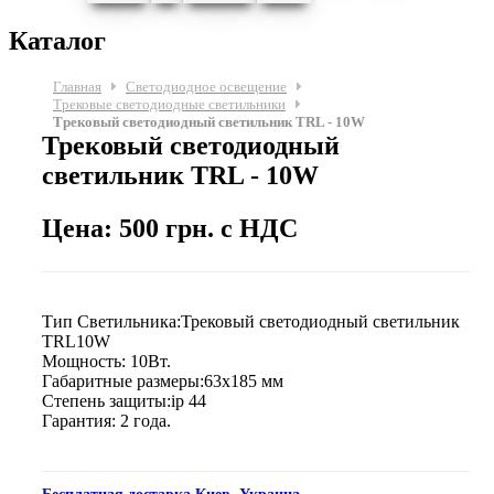
Каталог
Главная
Светодиодное освещение
Трековые светодиодные светильники
Трековый светодиодный светильник TRL - 10W
Трековый светодиодный
светильник TRL - 10W
Цена: 500 грн. с НДС
Тип Светильника:Трековый светодиодный светильник
TRL10W
Мощность: 10Вт.
Габаритные размеры:63х185 мм
Степень защиты:ip 44
Гарантия: 2 года.