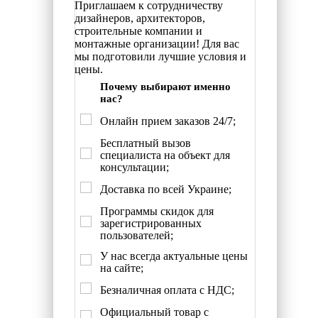
Приглашаем к сотрудничеству
дизайнеров, архитекторов,
строительные компании и
монтажные организации! Для вас
мы подготовили лучшие условия и
цены.
Почему выбирают именно
нас?
Онлайн прием заказов 24/7;
Бесплатный вызов
специалиста на объект для
консультации;
Доставка по всей Украине;
Программы скидок для
зарегистрированных
пользователей;
У нас всегда актуальные цены
на сайте;
Безналичная оплата с НДС;
Официальный товар с