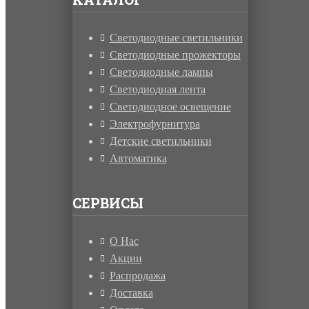
Светодиодные светильники
Светодиодные прожекторы
Светодиодные лампы
Светодиодная лента
Светодиодное освещение
Электрофурнитура
Детские светильники
Автоматика
СЕРВИСЫ
О Нас
Акции
Распродажа
Доставка