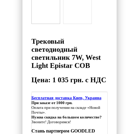
Трековый
светодиодный
светильник 7W, West
Light Epistar COB
Цена: 1 035 грн. с НДС
Бесплатная доставка Киев, Украина
При заказе от 1000 грн.
Оплата при получении на складе «Новой
Почты».
Нужна скидка на большом количестве?
Звоните! Договоримся!
Стань партнером GOODLED