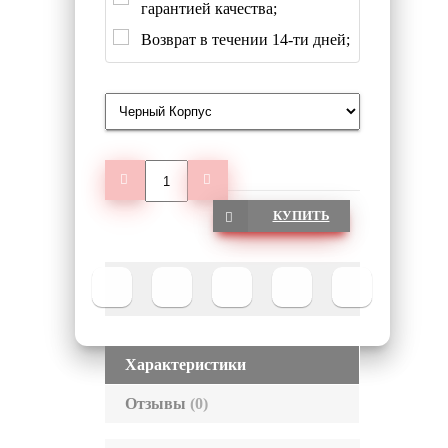
гарантией качества;
Возврат в течении 14-ти дней;
КУПИТЬ
Характеристики
Отзывы
(0)