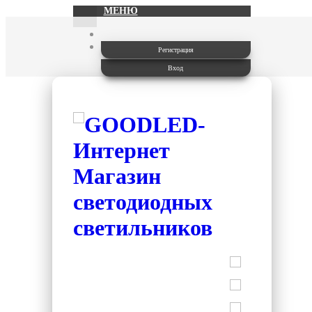
МЕНЮ
Регистрация
Вход