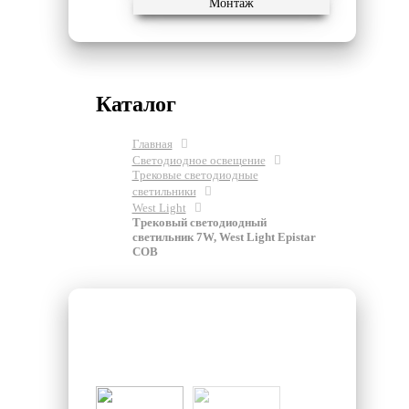
Монтаж
Каталог
Главная
Светодиодное освещение
Трековые светодиодные
светильники
West Light
Трековый светодиодный
светильник 7W, West Light Epistar
COB