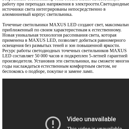
работу при перепадах напряжения в электросети.Светодиодны
источники света интегрированы непосредственно в
алюминиевый корпус светильника.
Точечные светильники MAXUS LED создают свет, максимальн
приближенный по своим характеристикам к естественному.
Новая уникальная технология рассеивания света, которая
применена в MAXUS LED, позволяет добиться равномерного
освещения без размытых теней и зон повышенной яркости.
Ресурс работы светодиодных точечных светильников MAXUS
LED составляет 50 000 часов и подкреплен 5-летней гарантией
производителя. Установив эти светильники, вы сможете многи
годы наслаждаться естественным комфортным светом, не
беспокоясь о подборе, покупке и замене ламп.