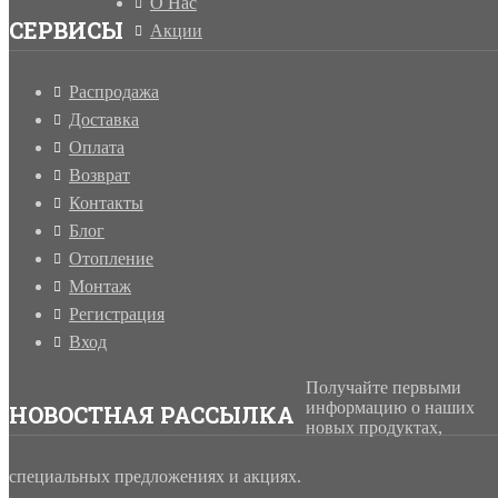
О Нас
СЕРВИСЫ
Акции
Распродажа
Доставка
Оплата
Возврат
Контакты
Блог
Отопление
Монтаж
Регистрация
Вход
Получайте первыми
информацию о наших
НОВОСТНАЯ РАССЫЛКА
новых продуктах,
специальных предложениях и акциях.