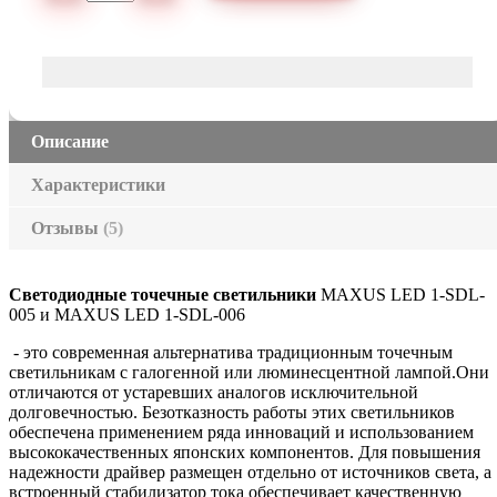
Описание
Характеристики
Отзывы
(5)
Светодиодные точечные светильники
MAXUS LED 1-SDL-
005
и MAXUS LED 1-SDL-006
- это современная альтернатива традиционным точечным
светильникам с галогенной или люминесцентной лампой.Они
отличаются от устаревших аналогов исключительной
долговечностью. Безотказность работы этих светильников
обеспечена применением ряда инноваций и использованием
высококачественных японских компонентов. Для повышения
надежности драйвер размещен отдельно от источников света, а
встроенный стабилизатор тока обеспечивает качественную