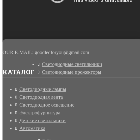
OUR E-MAIL: goodledforyou@gmail.cоm
Светодиодные светильники
КАТАЛОГ
Светодиодные прожекторы
Светодиодные лампы
Светодиодная лента
Светодиодное освещение
Электрофурнитура
Детские светильники
Автоматика