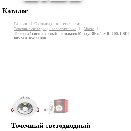
Каталог
Главная
Светодиодные светильники
Точечные светодиодные светильники
Maxus
Точечный светодиодный светильник Максус 8Вт. 1-SDL-006, 1-SDL
005 SDL 8W 4100K
Точечный светодиодный