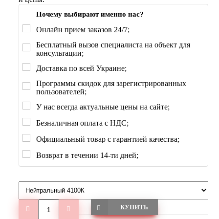
Почему выбирают именно нас?
Онлайн прием заказов 24/7;
Бесплатный вызов специалиста на объект для
консультации;
Доставка по всей Украине;
Программы скидок для зарегистрированных
пользователей;
У нас всегда актуальные цены на сайте;
Безналичная оплата с НДС;
Официальный товар с гарантией качества;
Возврат в течении 14-ти дней;
КУПИТЬ