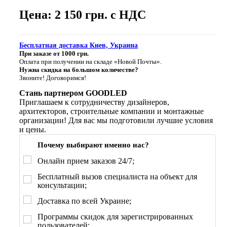
Цена: 2 150 грн. с НДС
Бесплатная доставка Киев, Украина
При заказе от 1000 грн.
Оплата при получении на складе «Новой Почты».
Нужна скидка на большом количестве?
Звоните! Договоримся!
Стань партнером GOODLED
Приглашаем к сотрудничеству дизайнеров,
архитекторов, строительные компании и монтажные
организации! Для вас мы подготовили лучшие условия
и цены.
Почему выбирают именно нас?
Онлайн прием заказов 24/7;
Бесплатный вызов специалиста на объект для
консультации;
Доставка по всей Украине;
Программы скидок для зарегистрированных
пользователей;