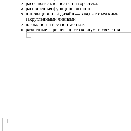
рассеиватель выполнен из оргстекла
расширенная функциональность
инновационный дизайн — квадрат с мягкими
закруглёнными линиями
накладной и врезной монтаж
различные варианты цвета корпуса и свечения