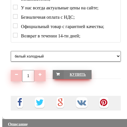
У нас всегда актуальные цены на сайте;
Безналичная оплата с НДС;
Официальный товар с гарантией качества;
Возврат в течении 14-ти дней;
КУПИТЬ
Описание