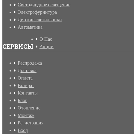
Светодиодное освещение
Электрофурнитура
Детские светильники
Автоматика
О Нас
СЕРВИСЫ
Акции
Распродажа
Доставка
Оплата
Возврат
Контакты
Блог
Отопление
Монтаж
Регистрация
Вход