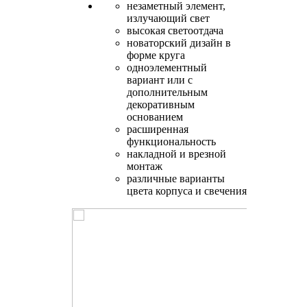
незаметный элемент,
излучающий свет
высокая светоотдача
новаторский дизайн в
форме круга
одноэлементный
вариант или с
дополнительным
декоративным
основанием
расширенная
функциональность
накладной и врезной
монтаж
различные варианты
цвета корпуса и свечения