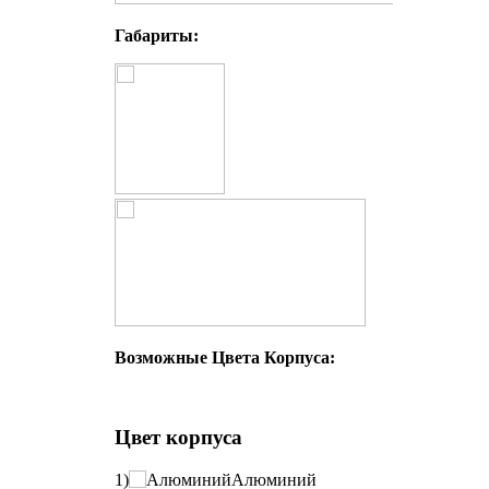
Габариты:
Возможные Цвета Корпуса:
Цвет корпуса
1)
Алюминий