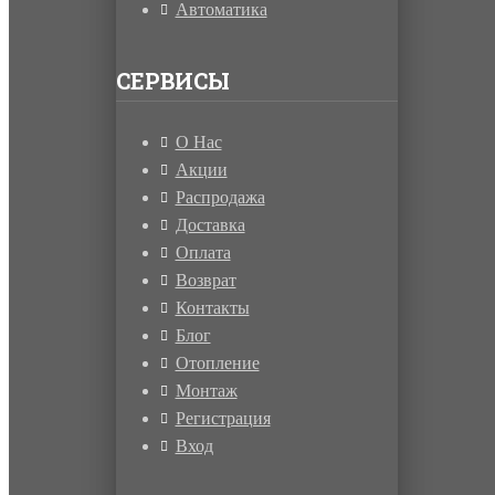
Автоматика
СЕРВИСЫ
О Нас
Акции
Распродажа
Доставка
Оплата
Возврат
Контакты
Блог
Отопление
Монтаж
Регистрация
Вход