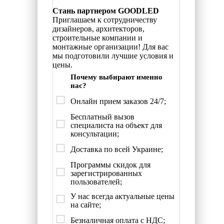
Стань партнером GOODLED
Приглашаем к сотрудничеству
дизайнеров, архитекторов,
строительные компании и
монтажные организации! Для вас
мы подготовили лучшие условия и
цены.
Почему выбирают именно
нас?
Онлайн прием заказов 24/7;
Бесплатный вызов
специалиста на объект для
консультации;
Доставка по всей Украине;
Программы скидок для
зарегистрированных
пользователей;
У нас всегда актуальные цены
на сайте;
Безналичная оплата с НДС;