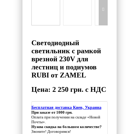
Светодиодный
светильник с рамкой
врезной 230V для
лестниц и подиумов
RUBI от ZAMEL
Цена: 2 250 грн. с НДС
Бесплатная доставка Киев, Украина
При заказе от 1000 грн.
Оплата при получении на складе «Новой
Почты».
Нужна скидка на большом количестве?
Звоните! Договоримся!