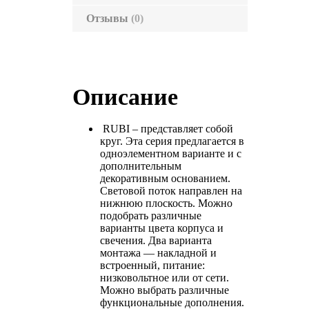
Отзывы
(0)
Описание
RUBI – представляет собой
круг. Эта серия предлагается в
одноэлементном варианте и с
дополнительным
декоративным основанием.
Световой поток направлен на
нижнюю плоскость. Можно
подобрать различные
варианты цвета корпуса и
свечения. Два варианта
монтажа — накладной и
встроенный, питание:
низковольтное или от сети.
Можно выбрать различные
функциональные дополнения.