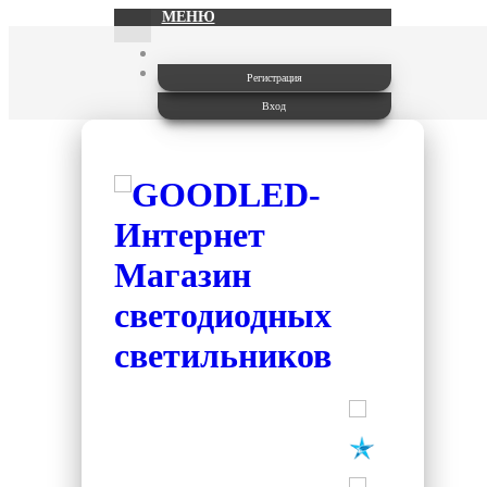
МЕНЮ
Регистрация
Вход