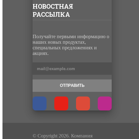
НОВОСТНАЯ
РАССЫЛКА
Получайте первыми информацию о
наших новых продуктах,
специальных предложениях и
акциях.
ОТПРАВИТЬ
© Copyright 2026. Компания