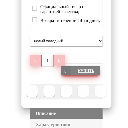
Официальный товар с
гарантией качества;
Возврат в течении 14-ти дней;
КУПИТЬ
Описание
Характеристики