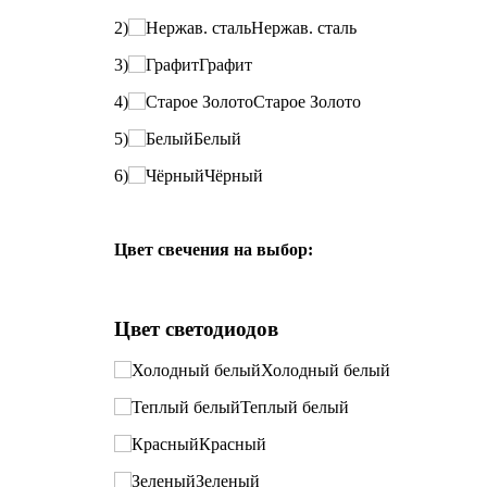
2)
Нержав. сталь
3)
Графит
4)
Старое Золото
5)
Белый
6)
Чёрный
Цвет свечения на выбор:
Цвет светодиодов
Холодный белый
Теплый белый
Красный
Зеленый