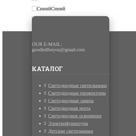
Синий
RGB
OUR E-MAIL:
goodledforyou@gmail.cоm
КАТАЛОГ
Светодиодные светильники
Светодиодные прожекторы
Светодиодные лампы
Светодиодная лента
Светодиодное освещение
Электрофурнитура
Детские светильники