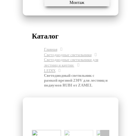
Монтаж
Каталог
Главная
Светодиодные светильники
Светодиодные светильники для
лестниц и картин
LEDIX
Светодиодный светильник с
рамкой врезной 230V для лестниц и
подиумов RUBI от ZAMEL