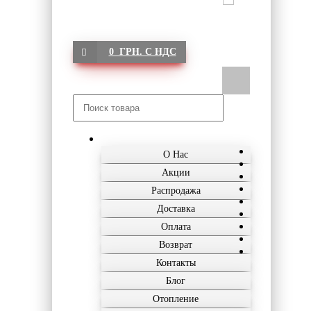
0 ГРН. С НДС
О Нас
Акции
Распродажа
Доставка
Оплата
Возврат
Контакты
Блог
Отопление