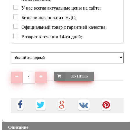
У нас всегда актуальные цены на сайте;
Безналичная оплата с НДС;
Официальный товар с гарантией качества;
Возврат в течении 14-ти дней;
КУПИТЬ
Описание