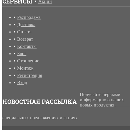
СЕРВИСЫ
Акции
Распродажа
Доставка
Оплата
Возврат
Контакты
Блог
Отопление
Монтаж
Регистрация
Вход
Получайте первыми
информацию о наших
НОВОСТНАЯ РАССЫЛКА
новых продуктах,
специальных предложениях и акциях.