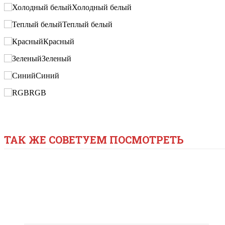
Холодный белый
Теплый белый
Красный
Зеленый
Синий
RGB
ТАК ЖЕ СОВЕТУЕМ ПОСМОТРЕТЬ