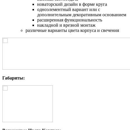
новаторский дизайн в форме круга
одноэлементный вариант или с
дополнительным декоративным основанием
расширенная функциональность
накладной и врезной монтаж
различные варианты цвета корпуса и свечения
Габариты: