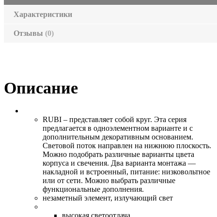
Характеристики
Отзывы
(0)
Описание
RUBI – представляет собой круг. Эта серия
предлагается в одноэлементном варианте и с
дополнительным декоративным основанием.
Световой поток направлен на нижнюю плоскость.
Можно подобрать различные варианты цвета
корпуса и свечения. Два варианта монтажа —
накладной и встроенный, питание: низковольтное
или от сети. Можно выбрать различные
функциональные дополнения.
незаметный элемент, излучающий свет
высокая светоотдача