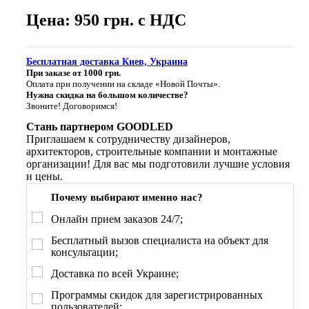
Цена: 950 грн. с НДС
Бесплатная доставка Киев, Украина
При заказе от 1000 грн.
Оплата при получении на складе «Новой Почты».
Нужна скидка на большом количестве?
Звоните! Договоримся!
Стань партнером GOODLED
Приглашаем к сотрудничеству дизайнеров,
архитекторов, строительные компании и монтажные
организации! Для вас мы подготовили лучшие условия
и цены.
Почему выбирают именно нас?
Онлайн прием заказов 24/7;
Бесплатный вызов специалиста на объект для
консультации;
Доставка по всей Украине;
Программы скидок для зарегистрированных
пользователей;