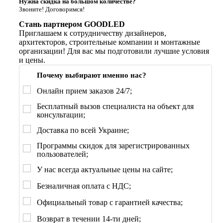
Нужна скидка на большом количестве?
Звоните! Договоримся!
Стань партнером GOODLED
Приглашаем к сотрудничеству дизайнеров,
архитекторов, строительные компании и монтажные
организации! Для вас мы подготовили лучшие условия
и цены.
Почему выбирают именно нас?
Онлайн прием заказов 24/7;
Бесплатный вызов специалиста на объект для
консультации;
Доставка по всей Украине;
Программы скидок для зарегистрированных
пользователей;
У нас всегда актуальные цены на сайте;
Безналичная оплата с НДС;
Официальный товар с гарантией качества;
Возврат в течении 14-ти дней;