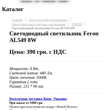
Каталог
Главная
Светодиодные светильники
Накладные светодиодные светильники
FERON
Светодиодный светильник Feron AL549 8W
Светодиодный светильник Feron
AL549 8W
Цена: 390 грн. с НДС
Мощность: 8 Вт.
Световой поток: 480 Лм.
Цвет свечения: 5000К
Гарантия 2 года.
Размер: 215 * 90 мм.
Бесплатная доставка Киев, Украина
При заказе от 1000 грн.
Оплата при получении на складе «Новой Почты».