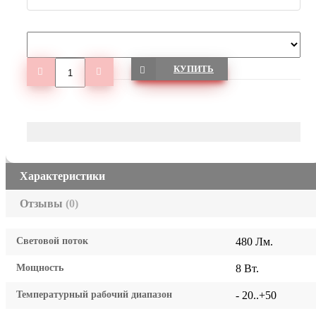
КУПИТЬ
Характеристики
Отзывы
(0)
Световой поток
480 Лм.
Мощность
8 Вт.
Температурный рабочий диапазон
- 20..+50