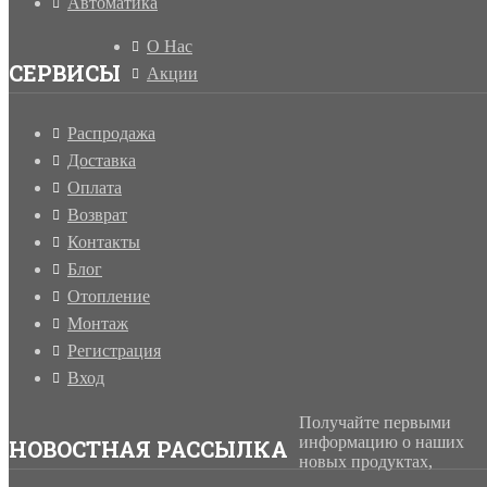
Автоматика
О Нас
СЕРВИСЫ
Акции
Распродажа
Доставка
Оплата
Возврат
Контакты
Блог
Отопление
Монтаж
Регистрация
Вход
Получайте первыми
информацию о наших
НОВОСТНАЯ РАССЫЛКА
новых продуктах,