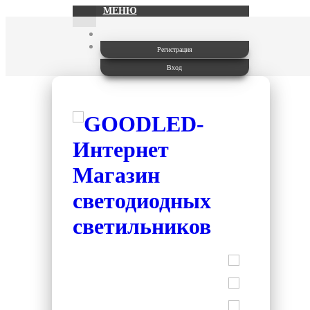
МЕНЮ
Регистрация
Вход