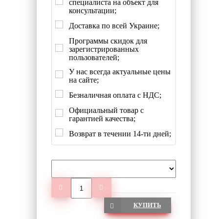
специалиста на объект для
консультации;
Доставка по всей Украине;
Программы скидок для
зарегистрированных
пользователей;
У нас всегда актуальные цены
на сайте;
Безналичная оплата с НДС;
Официальный товар с
гарантией качества;
Возврат в течении 14-ти дней;
КУПИТЬ