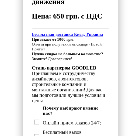
движения
Цена: 650 грн. с НДС
Бесплатная доставка Киев, Украина
При заказе от 1000 грн.
Оплата при получении на складе «Новой
Почты».
Нужна скидка на большом количестве?
Звоните! Договоримся!
Стань партнером GOODLED
Приглашаем к сотрудничеству
дизайнеров, архитекторов,
строительные компании и
монтажные организации! Для вас
мы подготовили лучшие условия и
цены.
Почему выбирают именно
нас?
Онлайн прием заказов 24/7;
Бесплатный вызов