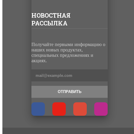
НОВОСТНАЯ
РАССЫЛКА
Получайте первыми информацию о
наших новых продуктах,
специальных предложениях и
акциях.
ОТПРАВИТЬ