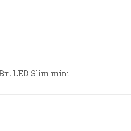
т. LED Slim mini