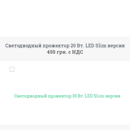
Светодиодный прожектор 20 Вт. LED Slim версия
450 грн. с НДС