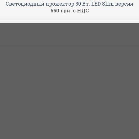
Светодиодный прожектор 30 Вт. LED Slim версия
550 грн. с НДС