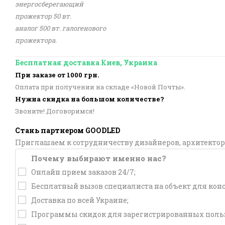
энергосберегающий
прожектор 50 вт.
аналог 500 вт. галогенового
прожектора.
Бесплатная доставка Киев, Украина
При заказе от 1000 грн.
Оплата при получении на складе «Новой Почты».
Нужна скидка на большом количестве?
Звоните! Договоримся!
Стань партнером GOODLED
Приглашаем к сотрудничеству дизайнеров, архитектор
Почему выбирают именно нас?
Онлайн прием заказов 24/7;
Бесплатный вызов специалиста на объект для кон
Доставка по всей Украине;
Программы скидок для зарегистрированных польз