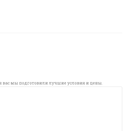
я вас мы подготовили лучшие условия и цены.