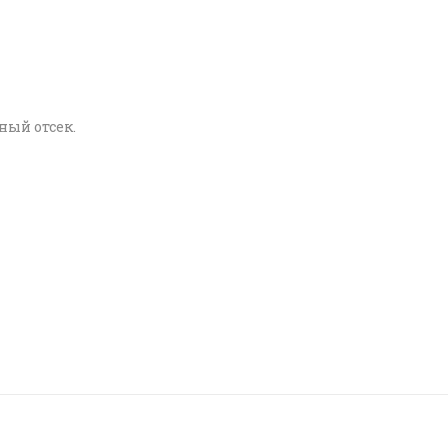
ый отсек.