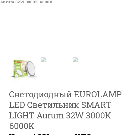
Aurum 32W 3000K-6000K
Светодиодный EUROLAMP
LED Светильник SMART
LIGHT Aurum 32W 3000K-
6000K