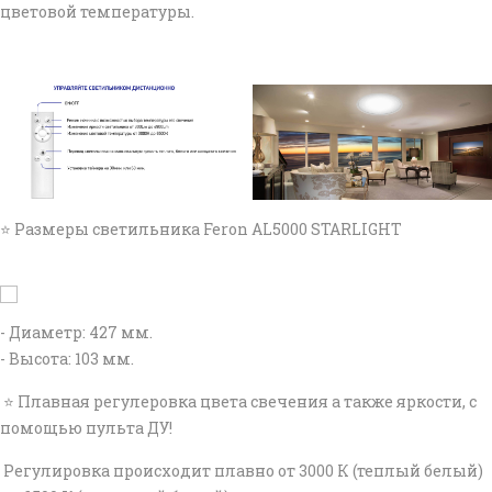
цветовой температуры.
⭐ Размеры светильника Feron AL5000 STARLIGHT
- Диаметр: 427 мм.
- Высота: 103 мм.
⭐ Плавная регулеровка цвета свечения а также яркости, с
помощью пульта ДУ!
Регулировка происходит плавно от 3000 К (теплый белый)