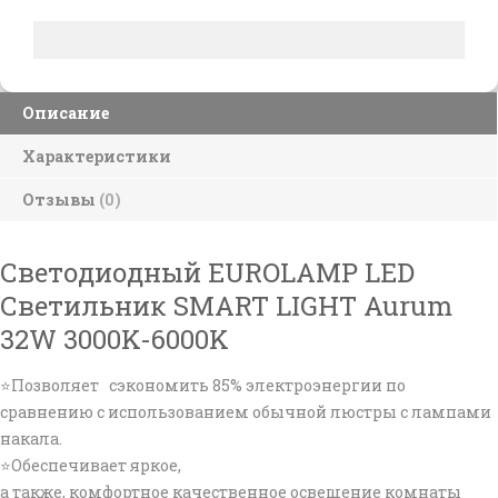
Описание
Характеристики
Отзывы
(0)
Светодиодный EUROLAMP LED
Светильник SMART LIGHT Aurum
32W 3000K-6000K
⭐Позволяет сэкономить 85% электроэнергии по
сравнению с использованием обычной люстры с лампами
накала.
⭐Обеспечивает яркое,
а также, комфортное качественное освещение комнаты