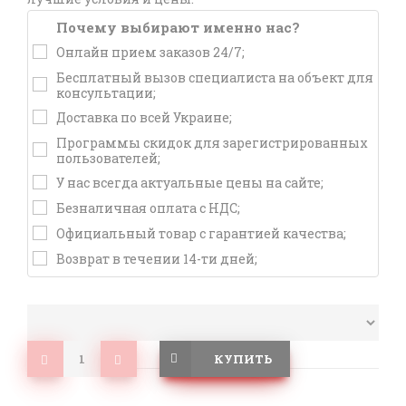
Почему выбирают именно нас?
Онлайн прием заказов 24/7;
Бесплатный вызов специалиста на объект для
консультации;
Доставка по всей Украине;
Программы скидок для зарегистрированных
пользователей;
У нас всегда актуальные цены на сайте;
Безналичная оплата с НДС;
Официальный товар с гарантией качества;
Возврат в течении 14-ти дней;
КУПИТЬ