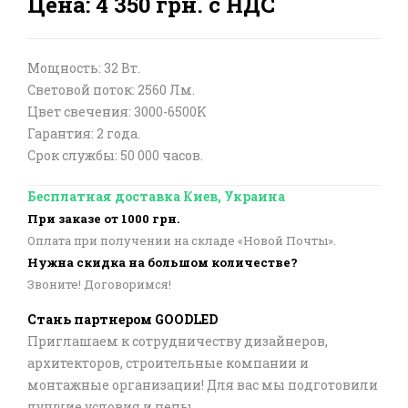
Цена: 4 350 грн. с НДС
Мощность: 32 Вт.
Световой поток: 2560 Лм.
Цвет свечения: 3000-6500K
Гарантия: 2 года.
Срок службы: 50 000 часов.
Бесплатная доставка Киев, Украина
При заказе от 1000 грн.
Оплата при получении на складе «Новой Почты».
Нужна скидка на большом количестве?
Звоните! Договоримся!
Стань партнером GOODLED
Приглашаем к сотрудничеству дизайнеров,
архитекторов, строительные компании и
монтажные организации! Для вас мы подготовили
лучшие условия и цены.