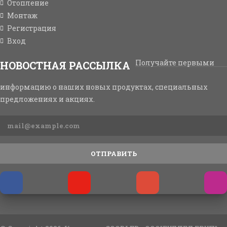
Отопление
Монтаж
Регистрация
Вход
Получайте первыми
НОВОСТНАЯ РАССЫЛКА
информацию о наших новых продуктах, специальных
предложениях и акциях.
ОТПРАВИТЬ