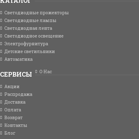
КАТАЛОГ
Светодиодные прожекторы
Светодиодные лампы
Светодиодная лента
Светодиодное освещение
Электрофурнитура
Детские светильники
Автоматика
О Нас
СЕРВИСЫ
Акции
Распродажа
Доставка
Оплата
Возврат
Контакты
Блог