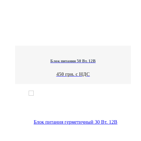
Блок питания 50 Вт. 12В
450 грн. с НДС