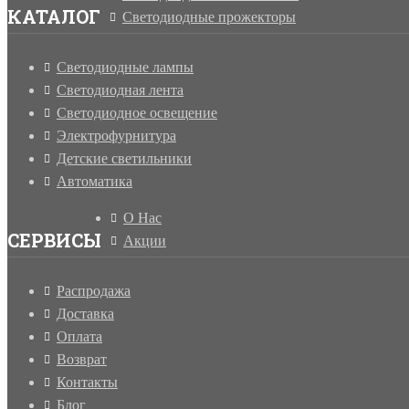
КАТАЛОГ
Светодиодные прожекторы
Светодиодные лампы
Светодиодная лента
Светодиодное освещение
Электрофурнитура
Детские светильники
Автоматика
О Нас
СЕРВИСЫ
Акции
Распродажа
Доставка
Оплата
Возврат
Контакты
Блог