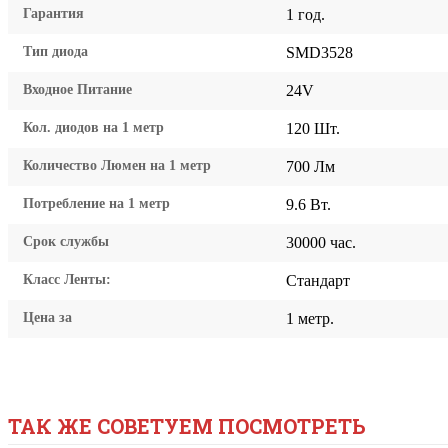
Гарантия
1 год.
Тип диода
SMD3528
Входное Питание
24V
Кол. диодов на 1 метр
120 Шт.
Количество Люмен на 1 метр
700 Лм
Потребление на 1 метр
9.6 Вт.
Срок службы
30000 час.
Класс Ленты:
Стандарт
Цена за
1 метр.
ТАК ЖЕ СОВЕТУЕМ ПОСМОТРЕТЬ