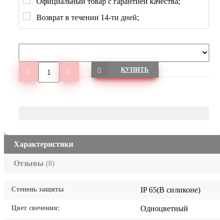
Официальный товар с гарантией качества;
Возврат в течении 14-ти дней;
КУПИТЬ
Характеристики
Отзывы
(0)
Степень защиты
IP 65(В силиконе)
Цвет свечения:
Одноцветный