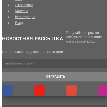
Отопление
Монтаж
Регистрация
Вход
Получайте первыми
информацию о наших
НОВОСТНАЯ РАССЫЛКА
новых продуктах,
специальных предложениях и акциях.
ОТПРАВИТЬ