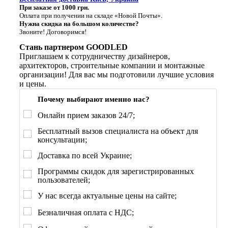
При заказе от 1000 грн.
Оплата при получении на складе «Новой Почты».
Нужна скидка на большом количестве?
Звоните! Договоримся!
Стань партнером GOODLED
Приглашаем к сотрудничеству дизайнеров,
архитекторов, строительные компании и монтажные
организации! Для вас мы подготовили лучшие условия
и цены.
Почему выбирают именно нас?
Онлайн прием заказов 24/7;
Бесплатный вызов специалиста на объект для
консультации;
Доставка по всей Украине;
Программы скидок для зарегистрированных
пользователей;
У нас всегда актуальные цены на сайте;
Безналичная оплата с НДС;