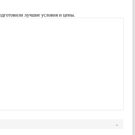
одготовили лучшие условия и цены.