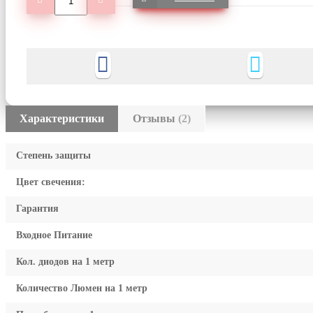
Характеристики
Отзывы
(2)
Степень защиты
Цвет свечения:
Гарантия
Входное Питание
Кол. диодов на 1 метр
Количество Люмен на 1 метр