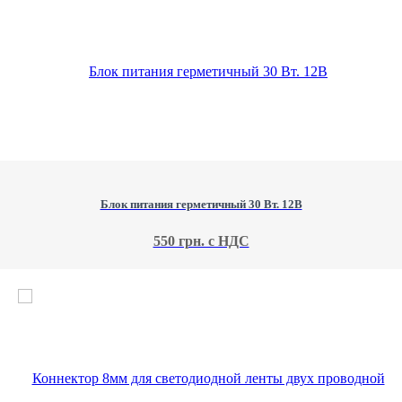
Блок питания герметичный 30 Вт. 12В
550 грн. с НДС