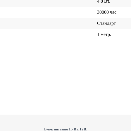
4.8 Вт.
30000 час.
Стандарт
1 метр.
Блок питания 15 Вт. 12В.