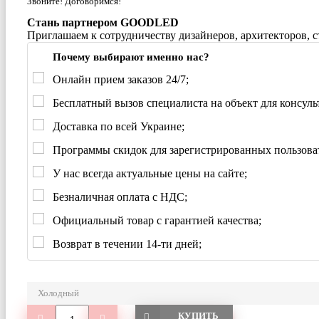
Звоните! Договоримся!
Стань партнером GOODLED
Приглашаем к сотрудничеству дизайнеров, архитекторов, 
Почему выбирают именно нас?
Онлайн прием заказов 24/7;
Бесплатный вызов специалиста на объект для консуль
Доставка по всей Украине;
Программы скидок для зарегистрированных пользова
У нас всегда актуальные цены на сайте;
Безналичная оплата с НДС;
Официальный товар с гарантией качества;
Возврат в течении 14-ти дней;
Холодный
КУПИТЬ