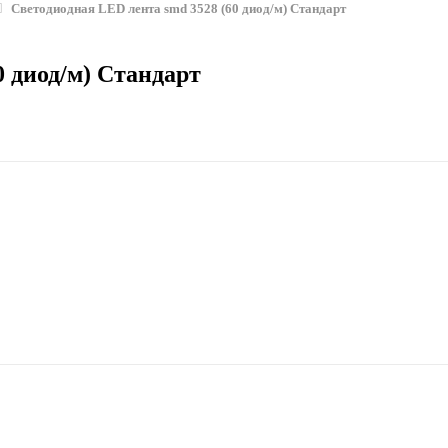
Светодиодная LED лента smd 3528 (60 диод/м) Стандарт
0 диод/м) Стандарт