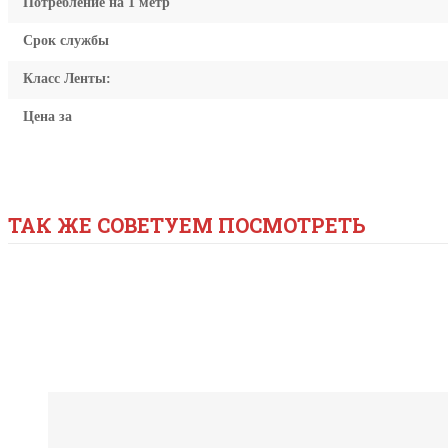
Потребление на 1 метр
Срок службы
Класс Ленты:
Цена за
ТАК ЖЕ СОВЕТУЕМ ПОСМОТРЕТЬ