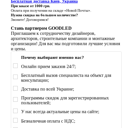
Бесплатная доставка Киев, Украина
При заказе от 1000 грн.
Оплата при получении на складе «Новой Почты».
Нужна скидка на большом количестве?
Звоните! Договоримся!
Стань партнером GOODLED
Приглашаем к сотрудничеству дизайнеров,
архитекторов, строительные компании и монтажные
организации! Для вас мы подготовили лучшие условия
и цены.
Почему выбирают именно нас?
Онлайн прием заказов 24/7;
Бесплатный вызов специалиста на объект для
консультации;
Доставка по всей Украине;
Программы скидок для зарегистрированных
пользователей;
У нас всегда актуальные цены на сайте;
Безналичная оплата с НДС;