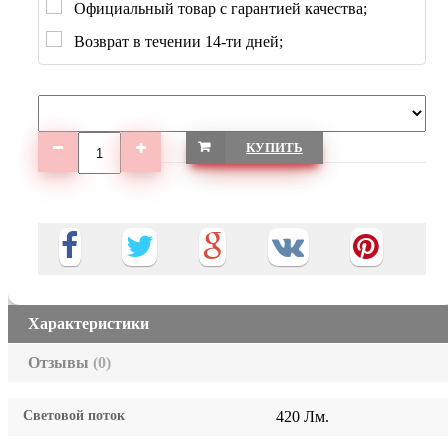
Официальный товар с гарантией качества;
Возврат в течении 14-ти дней;
КУПИТЬ
Характеристики
Отзывы
(0)
Световой поток
420 Лм.