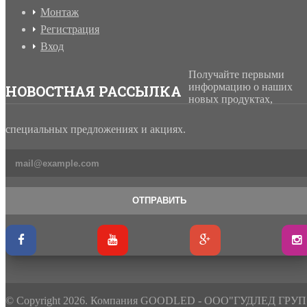
Монтаж
Регистрация
Вход
Получайте первыми
информацию о наших
НОВОСТНАЯ РАССЫЛКА
новых продуктах,
специальных предложениях и акциях.
ОТПРАВИТЬ
© Copyright 2026. Компания GOODLED - ООО"ГУДЛЕД ГРУП