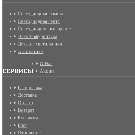
Светодиодные лампы
Светодиодная лента
Светодиодное освещение
Электрофурнитура
Детские светильники
Автоматика
О Нас
СЕРВИСЫ
Акции
Распродажа
Доставка
Оплата
Возврат
Контакты
Блог
Отопление