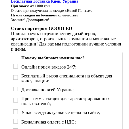
Бесплатная доставка Киев, Украина
При заказе от 1000 грн.
Оплата при получении на складе «Новой Почты».
Нужна скидка на большом количестве?
Звоните! Договоримся!
Стань партнером GOODLED
Приглашаем к сотрудничеству дизайнеров,
архитекторов, строительные компании и монтажные
организации! Для вас мы подготовили лучшие условия
и цены.
Почему выбирают именно нас?
Онлайн прием заказов 24/7;
Бесплатный вызов специалиста на объект для
консультации;
Доставка по всей Украине;
Программы скидок для зарегистрированных
пользователей;
У нас всегда актуальные цены на сайте;
Безналичная оплата с НДС;