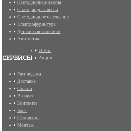
Светодиодные лампы
Светодиодная лента
Светодиодное освещение
Электрофурнитура
Детские светильники
Автоматика
О Нас
СЕРВИСЫ
Акции
Распродажа
Доставка
Оплата
Возврат
Контакты
Блог
Отопление
Монтаж