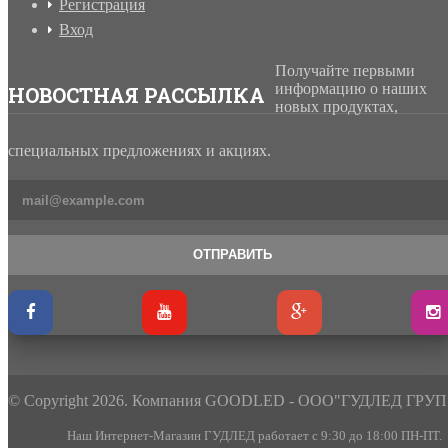
Регистрация
Вход
Получайте первыми
информацию о наших
НОВОСТНАЯ РАССЫЛКА
новых продуктах,
специальных предложениях и акциях.
ОТПРАВИТЬ
© Copyright 2026. Компания GOODLED - ООО"ГУДЛЕД ГРУП
Наш Интернет-Магазин ГУДЛЕД работает с 9:30 до 18:00 ПН-ПТ.