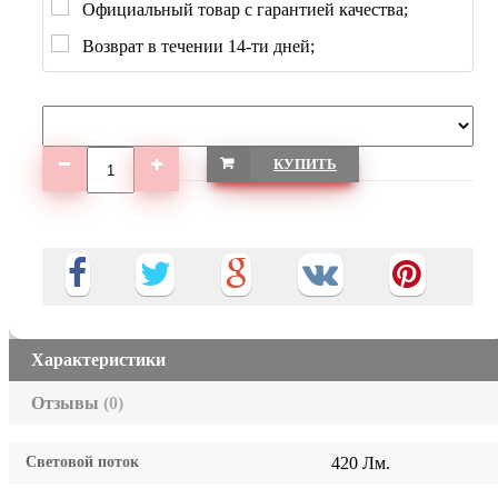
Официальный товар с гарантией качества;
Возврат в течении 14-ти дней;
КУПИТЬ
Характеристики
Отзывы
(0)
Световой поток
420 Лм.