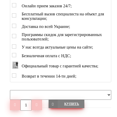
Онлайн прием заказов 24/7;
Бесплатный вызов специалиста на объект для
консультации;
Доставка по всей Украине;
Программы скидок для зарегистрированных
пользователей;
У нас всегда актуальные цены на сайте;
Безналичная оплата с НДС;
Официальный товар с гарантией качества;
Возврат в течении 14-ти дней;
КУПИТЬ