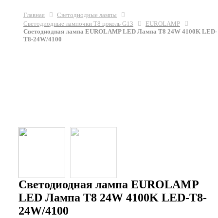
Главная
Светодиодные лампы
Светодиодные лампочки T8 цоколь G13
EUROLAMP
Светодиодная лампа EUROLAMP LED Лампа T8 24W 4100K LED-
T8-24W/4100
Светодиодная лампа EUROLAMP
LED Лампа T8 24W 4100K LED-T8-
24W/4100