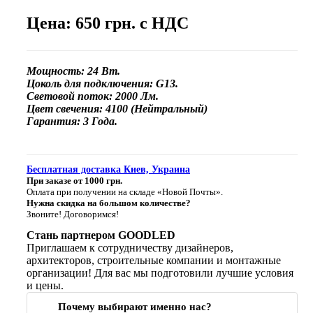
Цена: 650 грн. с НДС
Мощность: 24 Вт.
Цоколь для подключения: G13.
Световой поток: 2000 Лм.
Цвет свечения: 4100 (Нейтральный)
Гарантия: 3 Года.
Бесплатная доставка Киев, Украина
При заказе от 1000 грн.
Оплата при получении на складе «Новой Почты».
Нужна скидка на большом количестве?
Звоните! Договоримся!
Стань партнером GOODLED
Приглашаем к сотрудничеству дизайнеров,
архитекторов, строительные компании и монтажные
организации! Для вас мы подготовили лучшие условия
и цены.
Почему выбирают именно нас?