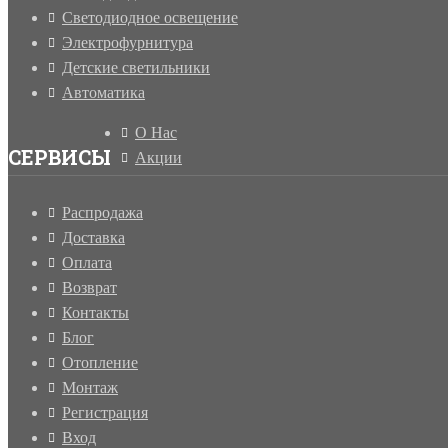
Светодиодное освещение
Электрофурнитура
Детские светильники
Автоматика
О Нас
СЕРВИСЫ
Акции
Распродажа
Доставка
Оплата
Возврат
Контакты
Блог
Отопление
Монтаж
Регистрация
Вход