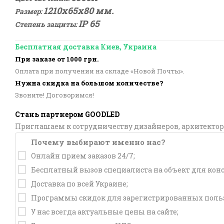
12
10х65х80 мм.
Размер:
IP 65
Степень защиты:
Бесплатная доставка Киев, Украина
При заказе от 1000 грн.
Оплата при получении на складе «Новой Почты».
Нужна скидка на большом количестве?
Звоните! Договоримся!
Стань партнером GOODLED
Приглашаем к сотрудничеству дизайнеров, архитектор
Почему выбирают именно нас?
Онлайн прием заказов 24/7;
Бесплатный вызов специалиста на объект для кон
Доставка по всей Украине;
Программы скидок для зарегистрированных польз
У нас всегда актуальные цены на сайте;