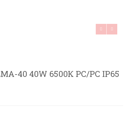
A-40 40W 6500К PC/PC IP65