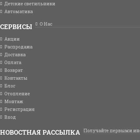
Детские светильники
Автоматика
О Нас
СЕРВИСЫ
Акции
Распродажа
Доставка
Оплата
Возврат
Контакты
Блог
Отопление
Монтаж
Регистрация
Вход
Получайте первыми ин
НОВОСТНАЯ РАССЫЛКА