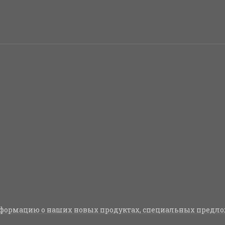
формацию о наших новых продуктах, специальных предло