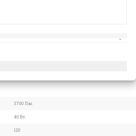
3700 Лм.
40 Вт.
120