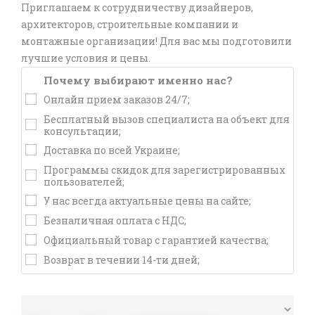
Приглашаем к сотрудничеству дизайнеров,
архитекторов, строительные компании и
монтажные организации! Для вас мы подготовили
лучшие условия и цены.
Почему выбирают именно нас?
Онлайн прием заказов 24/7;
Бесплатный вызов специалиста на объект для
консультации;
Доставка по всей Украине;
Программы скидок для зарегистрированных
пользователей;
У нас всегда актуальные цены на сайте;
Безналичная оплата с НДС;
Официальный товар с гарантией качества;
Возврат в течении 14-ти дней;