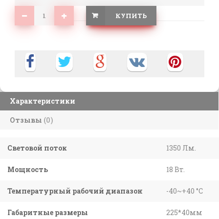
КУПИТЬ
Характеристики
Отзывы
(0)
Световой поток
1350 Лм.
Мощность
18 Вт.
Температурный рабочий диапазон
-40~+40 °C
Габаритные размеры
225*40мм