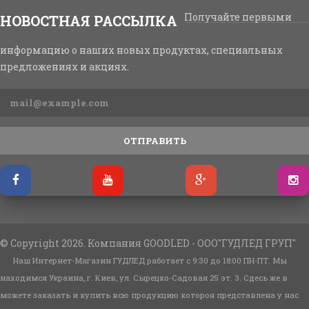
Получайте первыми
НОВОСТНАЯ РАССЫЛКА
информацию о наших новых продуктах, специальных
предложениях и акциях.
ОТПРАВИТЬ
© Copyright 2026. Компания GOODLED - ООО"ГУДЛЕД ГРУП"
Наш Интернет-Магазин ГУДЛЕД работает с 9:30 до 18:00 ПН-ПТ. Мы
находимся Украина, г. Киев, ул. Сырецко-Садовая 25 эт. 3. Сдесь же в
можете заказать и купить всю продукцию котороя представлена у нас