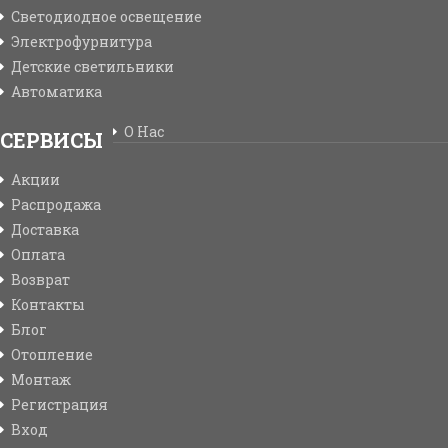
Светодиодное освещение
Электрофурнитура
Детские светильники
Автоматика
О Нас
СЕРВИСЫ
Акции
Распродажа
Доставка
Оплата
Возврат
Контакты
Блог
Отопление
Монтаж
Регистрация
Вход