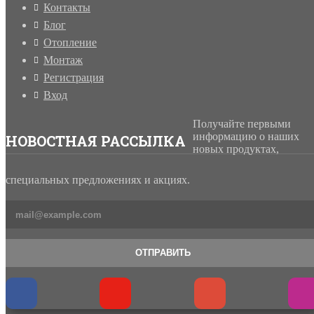
Контакты
Блог
Отопление
Монтаж
Регистрация
Вход
Получайте первыми
информацию о наших
НОВОСТНАЯ РАССЫЛКА
новых продуктах,
специальных предложениях и акциях.
ОТПРАВИТЬ