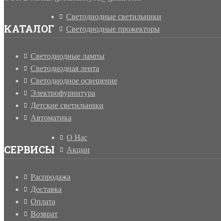
Светодиодные светильники
КАТАЛОГ
Светодиодные прожекторы
Светодиодные лампы
Светодиодная лента
Светодиодное освещение
Электрофурнитура
Детские светильники
Автоматика
О Нас
СЕРВИСЫ
Акции
Распродажа
Доставка
Оплата
Возврат