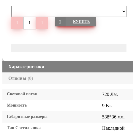
КУПИТЬ
Характеристики
Отзывы
(0)
Световой поток
720 Лм.
Мощность
9 Вт.
Габаритные размеры
538*36 мм.
Тип Светильника
Накладной