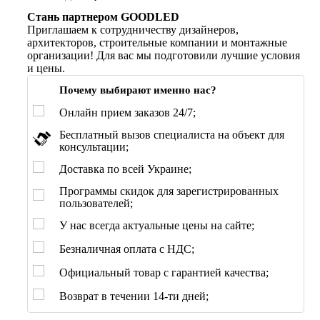
Стань партнером GOODLED
Приглашаем к сотрудничеству дизайнеров,
архитекторов, строительные компании и монтажные
организации! Для вас мы подготовили лучшие условия
и цены.
Почему выбирают именно нас?
Онлайн прием заказов 24/7;
Бесплатный вызов специалиста на объект для
консультации;
Доставка по всей Украине;
Программы скидок для зарегистрированных
пользователей;
У нас всегда актуальные цены на сайте;
Безналичная оплата с НДС;
Официальный товар с гарантией качества;
Возврат в течении 14-ти дней;