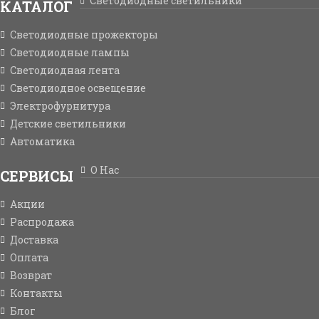
Светодиодные светильники
КАТАЛОГ
Светодиодные прожекторы
Светодиодные лампы
Светодиодная лента
Светодиодное освещение
Электрофурнитура
Детские светильники
Автоматика
О Нас
СЕРВИСЫ
Акции
Распродажа
Доставка
Оплата
Возврат
Контакты
Блог