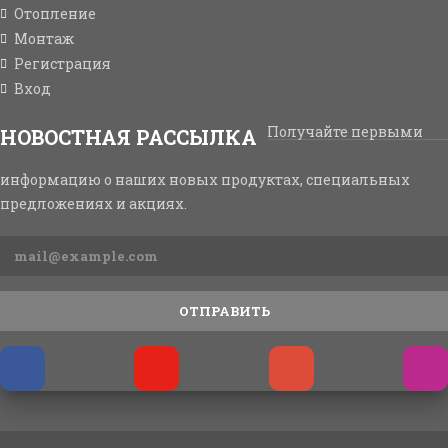
Отопление
Монтаж
Регистрация
Вход
Получайте первыми
НОВОСТНАЯ РАССЫЛКА
информацию о наших новых продуктах, специальных
предложениях и акциях.
ОТПРАВИТЬ