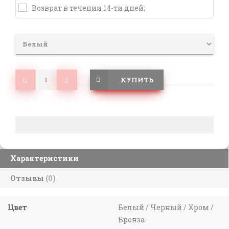
Возврат в течении 14-ти дней;
КУПИТЬ
Характеристики
Отзывы
(0)
Цвет
Белый / Черный / Хром /
Бронза