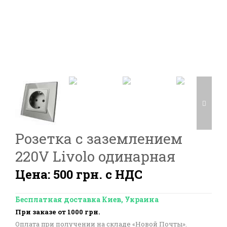
Розетка с заземлением
220V Livolo одинарная
Цена: 500 грн. с НДС
Бесплатная доставка Киев, Украина
При заказе от 1000 грн.
Оплата при получении на складе «Новой Почты».