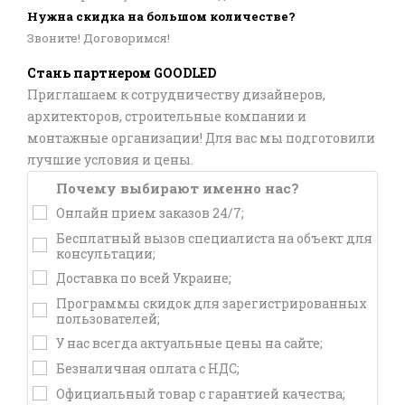
Нужна скидка на большом количестве?
Звоните! Договоримся!
Стань партнером GOODLED
Приглашаем к сотрудничеству дизайнеров,
архитекторов, строительные компании и
монтажные организации! Для вас мы подготовили
лучшие условия и цены.
Почему выбирают именно нас?
Онлайн прием заказов 24/7;
Бесплатный вызов специалиста на объект для
консультации;
Доставка по всей Украине;
Программы скидок для зарегистрированных
пользователей;
У нас всегда актуальные цены на сайте;
Безналичная оплата с НДС;
Официальный товар с гарантией качества;