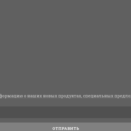
формацию о наших новых продуктах, специальных предло
ОТПРАВИТЬ