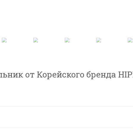
ник от Корейского бренда HIPP