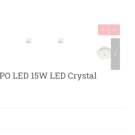
O LED 15W LED Crystal