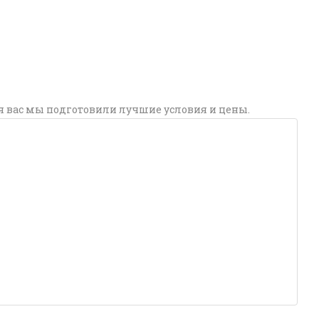
я вас мы подготовили лучшие условия и цены.