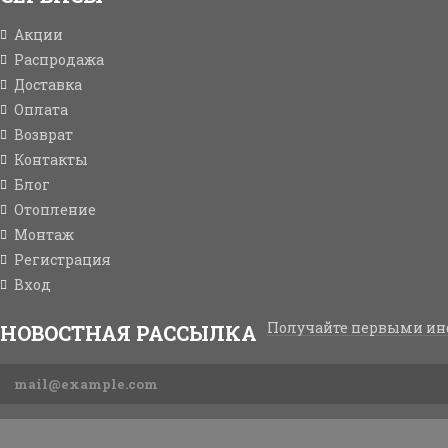
Акции
Распродажа
Доставка
Оплата
Возврат
Контакты
Блог
Отопление
Монтаж
Регистрация
Вход
Получайте первыми ин
НОВОСТНАЯ РАССЫЛКА