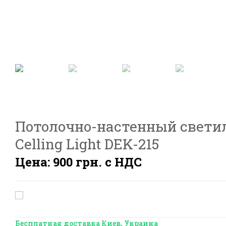
Потолочно-настенный светиль
Celling Light DEK-215
Цена: 900 грн. с НДС
Бесплатная доставка Киев, Украина