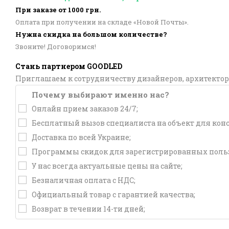
При заказе от 1000 грн.
Оплата при получении на складе «Новой Почты».
Нужна скидка на большом количестве?
Звоните! Договоримся!
Стань партнером GOODLED
Приглашаем к сотрудничеству дизайнеров, архитектор
Почему выбирают именно нас?
Онлайн прием заказов 24/7;
Бесплатный вызов специалиста на объект для кон
Доставка по всей Украине;
Программы скидок для зарегистрированных польз
У нас всегда актуальные цены на сайте;
Безналичная оплата с НДС;
Официальный товар с гарантией качества;
Возврат в течении 14-ти дней;