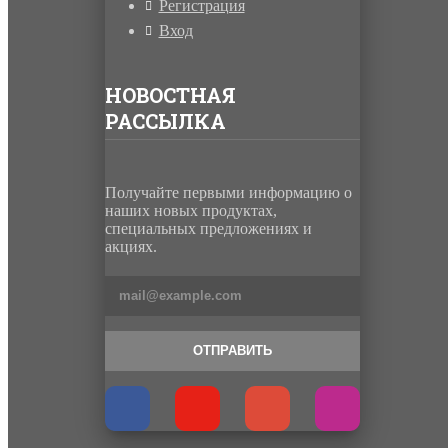
Регистрация
Вход
НОВОСТНАЯ
РАССЫЛКА
Получайте первыми информацию о
наших новых продуктах,
специальных предложениях и
акциях.
ОТПРАВИТЬ