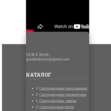
OUR E-MAIL:
goodledforyou@gmail.cоm
КАТАЛОГ
Светодиодные светильники
Светодиодные прожекторы
Светодиодные лампы
Светодиодная лента