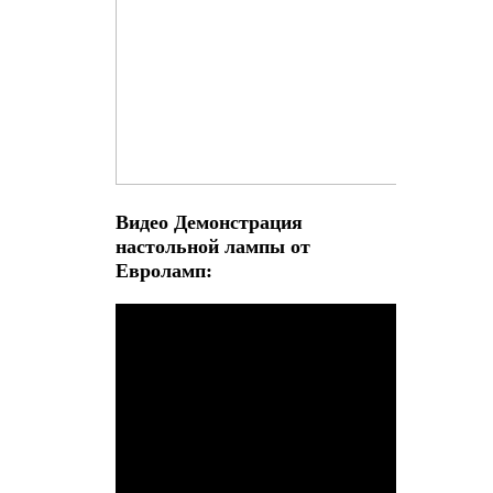
Видео Демонстрация
настольной лампы от
Евроламп: