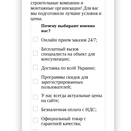
строительные компании и
монтажные организации! Для вас
мы подготовили лучшие условия и
цены.
Почему выбирают именно
нас?
Онлайн прием заказов 24/7;
Бесплатный вызов
специалиста на объект для
консультации;
Доставка по всей Украине;
Программы скидок для
зарегистрированных
пользователей;
У нас всегда актуальные цены
на сайте;
Безналичная оплата с НДС;
Официальный товар с
гарантией качества;