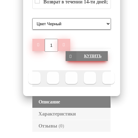
Возврат в течении 14-ти дней;
КУПИТЬ
Описание
Характеристики
Отзывы
(0)