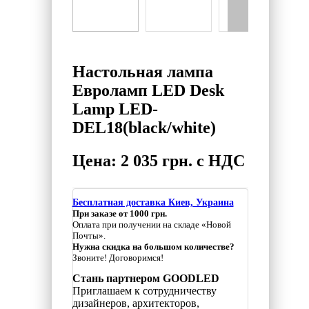
Настольная лампа
Евроламп LED Desk
Lamp LED-
DEL18(black/white)
Цена: 2 035 грн. с НДС
Бесплатная доставка Киев, Украина
При заказе от 1000 грн.
Оплата при получении на складе «Новой
Почты».
Нужна скидка на большом количестве?
Звоните! Договоримся!
Стань партнером GOODLED
Приглашаем к сотрудничеству
дизайнеров, архитекторов,