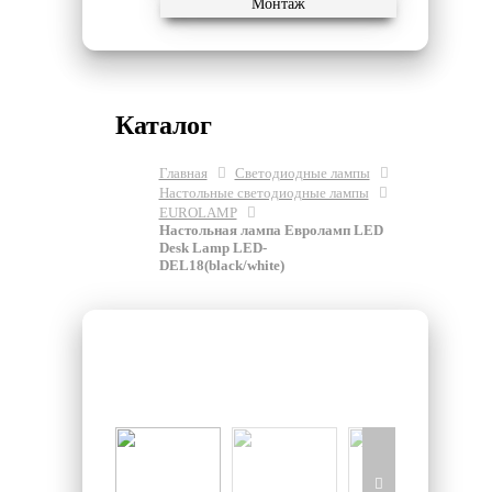
Монтаж
Каталог
Главная
Светодиодные лампы
Настольные светодиодные лампы
EUROLAMP
Настольная лампа Евроламп LED
Desk Lamp LED-
DEL18(black/white)