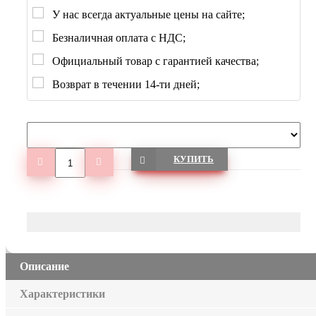
У нас всегда актуальные цены на сайте;
Безналичная оплата с НДС;
Официальный товар с гарантией качества;
Возврат в течении 14-ти дней;
КУПИТЬ
Описание
Характеристики