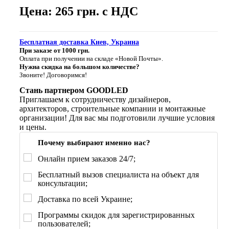
Цена: 265 грн. с НДС
Бесплатная доставка Киев, Украина
При заказе от 1000 грн.
Оплата при получении на складе «Новой Почты».
Нужна скидка на большом количестве?
Звоните! Договоримся!
Стань партнером GOODLED
Приглашаем к сотрудничеству дизайнеров,
архитекторов, строительные компании и монтажные
организации! Для вас мы подготовили лучшие условия
и цены.
Почему выбирают именно нас?
Онлайн прием заказов 24/7;
Бесплатный вызов специалиста на объект для
консультации;
Доставка по всей Украине;
Программы скидок для зарегистрированных
пользователей;