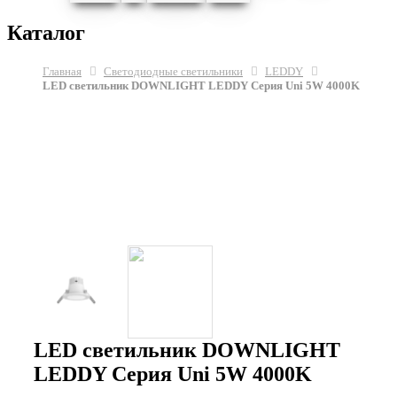
Каталог
Главная
Светодиодные светильники
LEDDY
LED светильник DOWNLIGHT LEDDY Серия Uni 5W 4000K
LED светильник DOWNLIGHT
LEDDY Серия Uni 5W 4000K