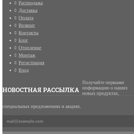
Распродажа
Доставка
Оплата
Возврат
Контакты
Блог
Отопление
Монтаж
Регистрация
Вход
Получайте первыми
информацию о наших
НОВОСТНАЯ РАССЫЛКА
новых продуктах,
специальных предложениях и акциях.