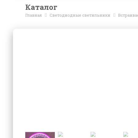
Каталог
Главная
Светодиодные светильники
Встраив