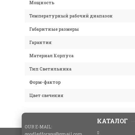
Мощность
Температурный рабочий диапазон
Габаритные размеры
Гарантия
Материал Корпуса
Тип Светильника
Форм-фактор
Цвет свечения
КАТАЛОГ
OUR E-MAIL:
goodledforyou@gmail.cоm