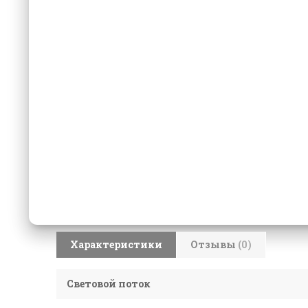
Характеристики
Отзывы
(0)
Световой поток