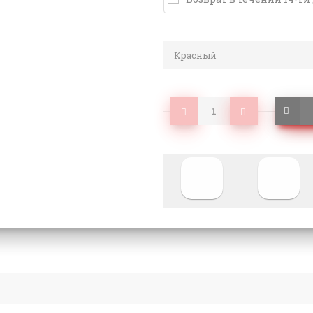
Красный