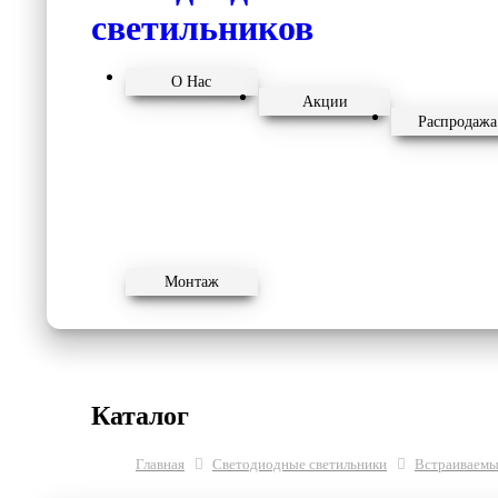
О Нас
Акции
Распродажа
Монтаж
Каталог
Главная
Светодиодные светильники
Встраиваемы