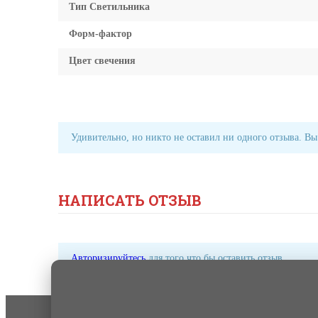
Тип Светильника
Форм-фактор
Цвет свечения
Удивительно, но никто не оставил ни одного отзыва. Вы
НАПИСАТЬ ОТЗЫВ
Авторизируйтесь
для того что бы оставить отзыв