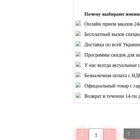
Почему выбирают именн
Онлайн прием заказов 24/
Бесплатный вызов специа
Доставка по всей Украине
Программы скидок для за
У нас всегда актуальные 
Безналичная оплата с НД
Официальный товар с гар
Возврат в течении 14-ти 