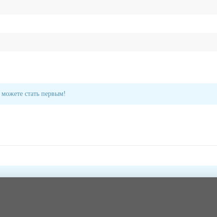
 можете стать первым!