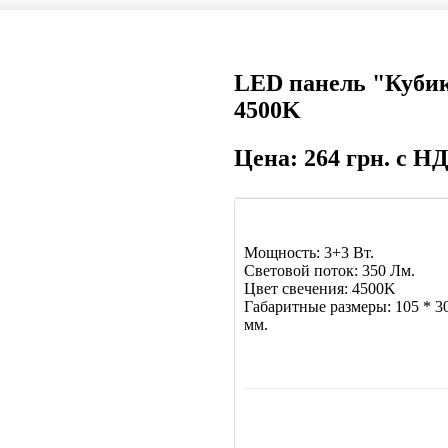
LED панель "Кубик
4500K
Цена: 264 грн. с Н
Мощность: 3+3 Вт.
Световой поток: 350 Лм.
Цвет свечения: 4500K
Габаритные размеры: 105 * 3
мм.