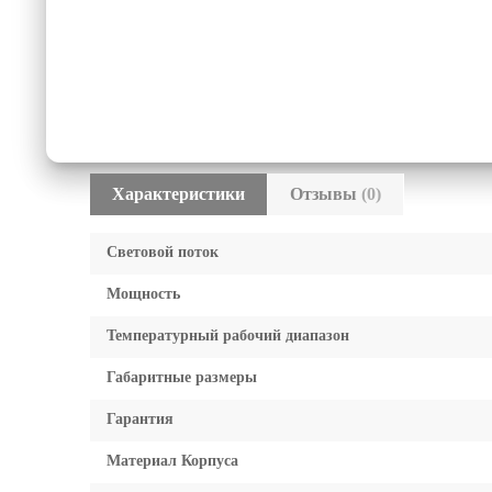
Характеристики
Отзывы
(0)
Световой поток
Мощность
Температурный рабочий диапазон
Габаритные размеры
Гарантия
Материал Корпуса