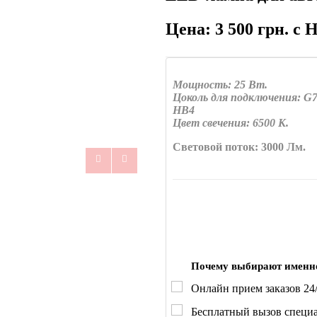
Цена: 3 500 грн. с
Мощность: 25 Вт.
Цоколь для подключения: G7
HB4
Цвет свечения: 6500 К.
Световой поток: 3000 Лм.
Почему выбирают именн
Онлайн прием заказов 24/
Бесплатный вызов специа