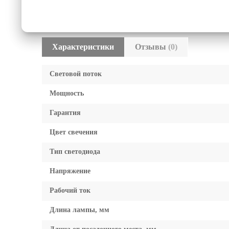
Характеристики
Отзывы
(0)
Световой поток
Мощность
Гарантия
Цвет свечения
Тип светодиода
Напряжение
Рабочий ток
Длина лампы, мм