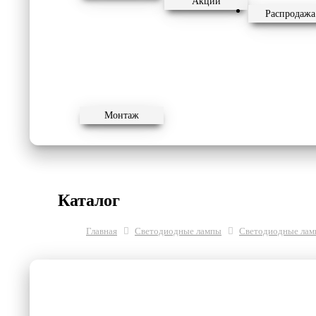
Акции
Распродажа
Монтаж
Каталог
Главная
Светодиодные лампы
Cветодиодные ламп