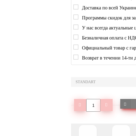
Доставка по всей Украине
Программы скидок для за
У нас всегда актуальные 
Безналичная оплата с НД
Официальный товар с гар
Возврат в течении 14-ти 
STANDART