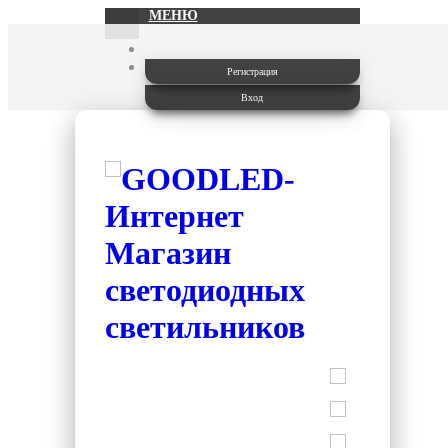
МЕНЮ
Регистрация
Вход