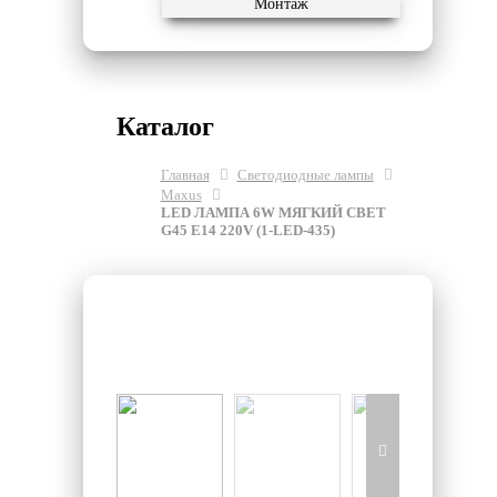
Монтаж
Каталог
Главная
Светодиодные лампы
Maxus
LED ЛАМПА 6W МЯГКИЙ СВЕТ
G45 Е14 220V (1-LED-435)