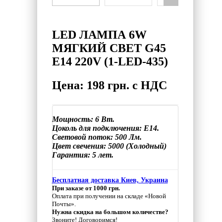
LED ЛАМПА 6W
МЯГКИЙ СВЕТ G45
Е14 220V (1-LED-435)
Цена: 198 грн. с НДС
Мощность: 6 Вт.
Цоколь для подключения: E14.
Световой поток: 500 Лм.
Цвет свечения: 5000 (Холодный)
Гарантия: 5 лет.
Бесплатная доставка Киев, Украина
При заказе от 1000 грн.
Оплата при получении на складе «Новой
Почты».
Нужна скидка на большом количестве?
Звоните! Договоримся!