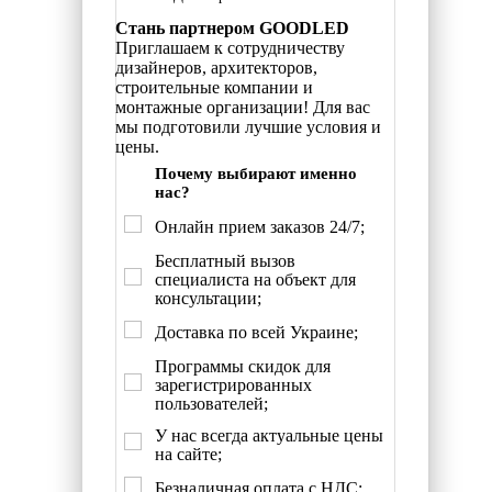
Стань партнером GOODLED
Приглашаем к сотрудничеству
дизайнеров, архитекторов,
строительные компании и
монтажные организации! Для вас
мы подготовили лучшие условия и
цены.
Почему выбирают именно
нас?
Онлайн прием заказов 24/7;
Бесплатный вызов
специалиста на объект для
консультации;
Доставка по всей Украине;
Программы скидок для
зарегистрированных
пользователей;
У нас всегда актуальные цены
на сайте;
Безналичная оплата с НДС;