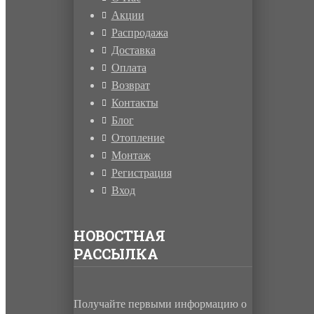
Акции
Распродажа
Доставка
Оплата
Возврат
Контакты
Блог
Отопление
Монтаж
Регистрация
Вход
НОВОСТНАЯ
РАССЫЛКА
Получайте первыми информацию о