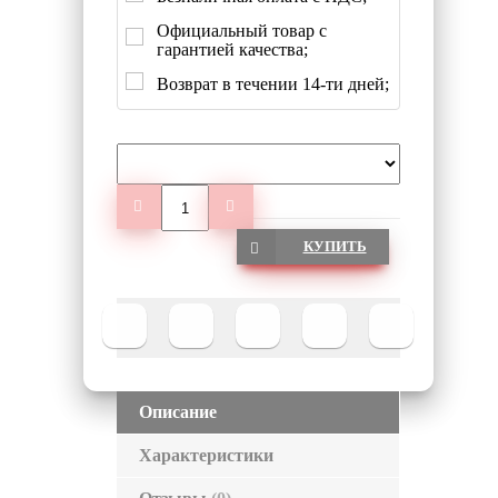
Официальный товар с
гарантией качества;
Возврат в течении 14-ти дней;
КУПИТЬ
Описание
Характеристики