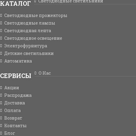
Светодиодные светильники
КАТАЛОГ
Светодиодные прожекторы
Светодиодные лампы
Светодиодная лента
Светодиодное освещение
Электрофурнитура
Детские светильники
Автоматика
О Нас
СЕРВИСЫ
Акции
Распродажа
Доставка
Оплата
Возврат
Контакты
Блог