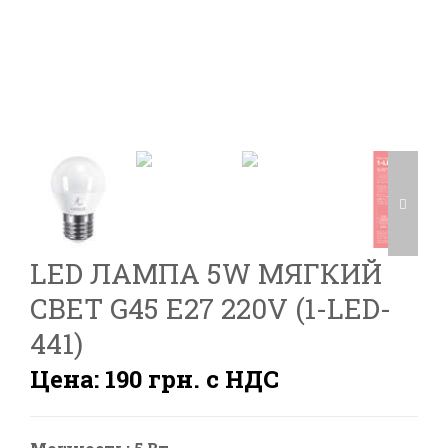
LED ЛАМПА 5W МЯГКИЙ
СВЕТ G45 Е27 220V (1-LED-
441)
Цена: 190 грн. с НДС