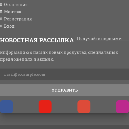
Отопление
Монтаж
Регистрация
Вход
Получайте первыми
НОВОСТНАЯ РАССЫЛКА
информацию о наших новых продуктах, специальных
предложениях и акциях.
ОТПРАВИТЬ