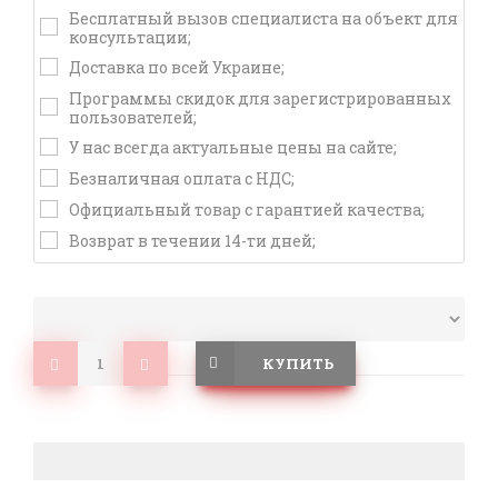
Бесплатный вызов специалиста на объект для
консультации;
Доставка по всей Украине;
Программы скидок для зарегистрированных
пользователей;
У нас всегда актуальные цены на сайте;
Безналичная оплата с НДС;
Официальный товар с гарантией качества;
Возврат в течении 14-ти дней;
КУПИТЬ