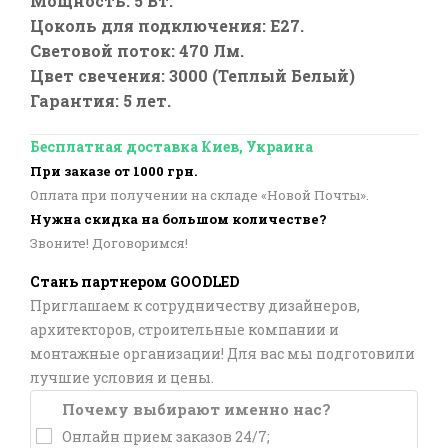
Мощность: 5 Вт.
Цоколь для подключения: E27.
Световой поток: 470 Лм.
Цвет свечения: 3000 (Теплый Белый)
Гарантия: 5 лет.
Бесплатная доставка Киев, Украина
При заказе от 1000 грн.
Оплата при получении на складе «Новой Почты».
Нужна скидка на большом количестве?
Звоните! Договоримся!
Стань партнером GOODLED
Приглашаем к сотрудничеству дизайнеров,
архитекторов, строительные компании и
монтажные организации! Для вас мы подготовили
лучшие условия и цены.
Почему выбирают именно нас?
Онлайн прием заказов 24/7;