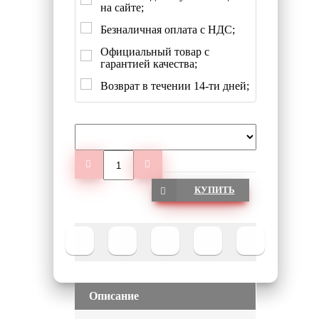
на сайте;
Безналичная оплата с НДС;
Официальный товар с
гарантией качества;
Возврат в течении 14-ти дней;
КУПИТЬ
Описание