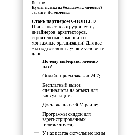
Почты».
Нужна скидка на большом количестве?
Звоните! Договоримся!
Стань партнером GOODLED
Приглашаем к сотрудничеству
дизайнеров, архитекторов,
строительные компании и
монтажные организации! Для вас
мы подготовили лучшие условия и
цены.
Почему выбирают именно
нас?
Онлайн прием заказов 24/7;
Бесплатный вызов
специалиста на объект для
консультации;
Доставка по всей Украине;
Программы скидок для
зарегистрированных
пользователей;
У нас всегда актуальные цены