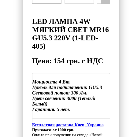
LED ЛАМПА 4W
МЯГКИЙ СВЕТ MR16
GU5.3 220V (1-LED-
405)
Цена: 154 грн. с НДС
Мощность: 4 Вт.
Цоколь для подключения: GU5.3
Световой поток: 300 Лм.
Цвет свечения: 3000 (Теплый
Белый)
Гарантия: 5 лет.
Бесплатная доставка Киев, Украина
При заказе от 1000 грн.
Оплата при получении на складе «Новой