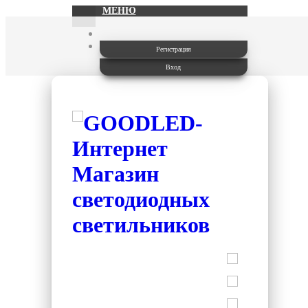
МЕНЮ
Регистрация
Вход