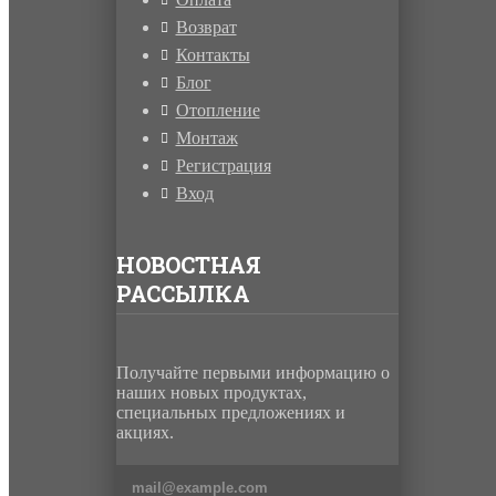
Возврат
Контакты
Блог
Отопление
Монтаж
Регистрация
Вход
НОВОСТНАЯ
РАССЫЛКА
Получайте первыми информацию о
наших новых продуктах,
специальных предложениях и
акциях.