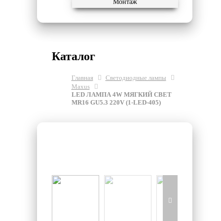
Монтаж
Каталог
Главная
Светодиодные лампы
Maxus
LED ЛАМПА 4W МЯГКИЙ СВЕТ
MR16 GU5.3 220V (1-LED-405)