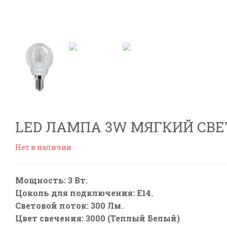
LED ЛАМПА 3W МЯГКИЙ СВЕТ G
Нет в наличии
Мощность: 3 Вт.
Цоколь для подключения: E14.
Световой поток: 300 Лм.
Цвет свечения: 3000 (Теплый Белый)