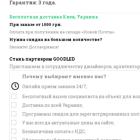
Гарантия: 3 года.
Бесплатная доставка Киев, Украина
При заказе от 1000 грн.
Оплата при получении на складе «Новой Почты».
Нужна скидка на большом количестве?
Звоните! Договоримся!
Стань партнером GOODLED
Приглашаем к сотрудничеству дизайнеров, архитектор
Почему выбирают именно нас?
Онлайн прием заказов 24/7;
Бесплатный вызов специалиста на объект для ко
Доставка по всей Украине;
Программы скидок для зарегистрированных поль
У нас всегда актуальные цены на сайте;
Безналичная оплата с НДС;