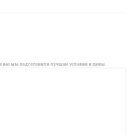
я вас мы подготовили лучшие условия и цены.