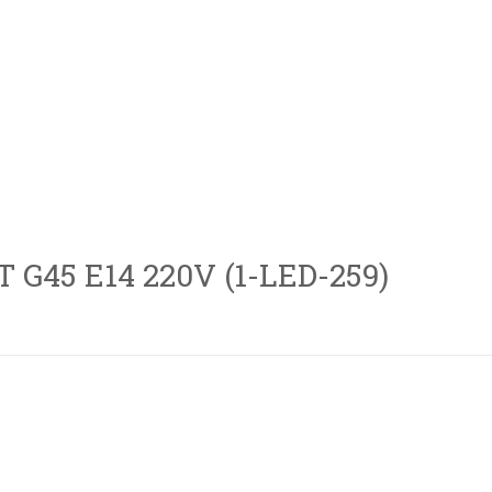
45 Е14 220V (1-LED-259)