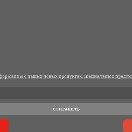
формацию о наших новых продуктах, специальных предло
ОТПРАВИТЬ