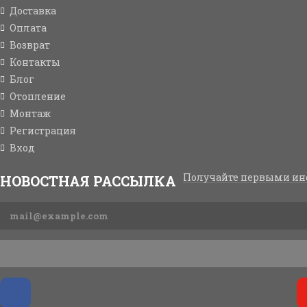
Доставка
Оплата
Возврат
Контакты
Блог
Отопление
Монтаж
Регистрация
Вход
Получайте первыми ин
НОВОСТНАЯ РАССЫЛКА