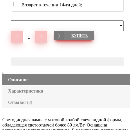
Возврат в течении 14-ти дней;
КУПИТЬ
Описание
Характеристики
Отзывы
(0)
Светодиодная лампа с матовой колбой свечевидной формы,
обладающая светоотдачей более 80 лм/Вт. Оснащена