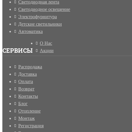
Светодиодная лента
Светодиодное освещение
Электрофурнитура
Детские светильники
Автоматика
О Нас
СЕРВИСЫ
Акции
Распродажа
Доставка
Оплата
Возврат
Контакты
Блог
Отопление
Монтаж
Регистрация