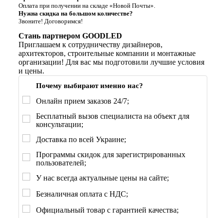
Оплата при получении на складе «Новой Почты».
Нужна скидка на большом количестве?
Звоните! Договоримся!
Стань партнером GOODLED
Приглашаем к сотрудничеству дизайнеров,
архитекторов, строительные компании и монтажные
организации! Для вас мы подготовили лучшие условия
и цены.
Почему выбирают именно нас?
Онлайн прием заказов 24/7;
Бесплатный вызов специалиста на объект для
консультации;
Доставка по всей Украине;
Программы скидок для зарегистрированных
пользователей;
У нас всегда актуальные цены на сайте;
Безналичная оплата с НДС;
Официальный товар с гарантией качества;