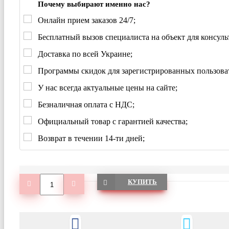
Почему выбирают именно нас?
Онлайн прием заказов 24/7;
Бесплатный вызов специалиста на объект для консуль
Доставка по всей Украине;
Программы скидок для зарегистрированных пользова
У нас всегда актуальные цены на сайте;
Безналичная оплата с НДС;
Официальный товар с гарантией качества;
Возврат в течении 14-ти дней;
КУПИТЬ