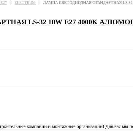
 Е27
ELECTRUM
ЛАМПА СВЕТОДИОДНАЯ СТАНДАРТНАЯ LS-32 1
АЯ LS-32 10W E27 4000K АЛЮМОПЛ.
строительные компании и монтажные организации! Для вас мы п