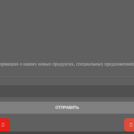
рмацию о наших новых продуктах, специальных предложениях 
ОТПРАВИТЬ