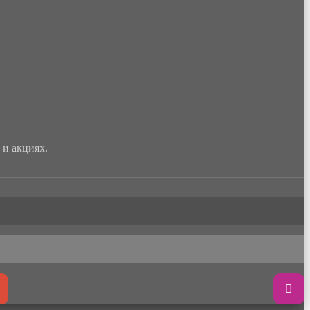
и акциях.