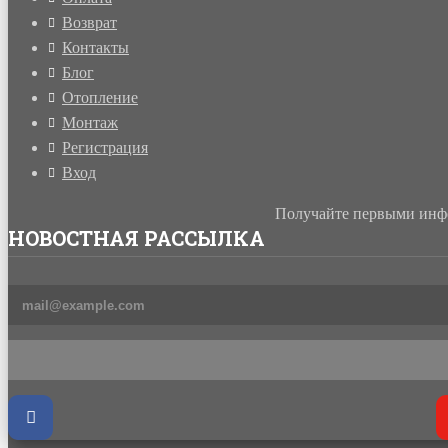
Возврат
Контакты
Блог
Отопление
Монтаж
Регистрация
Вход
Получайте первыми инфо
НОВОСТНАЯ РАССЫЛКА