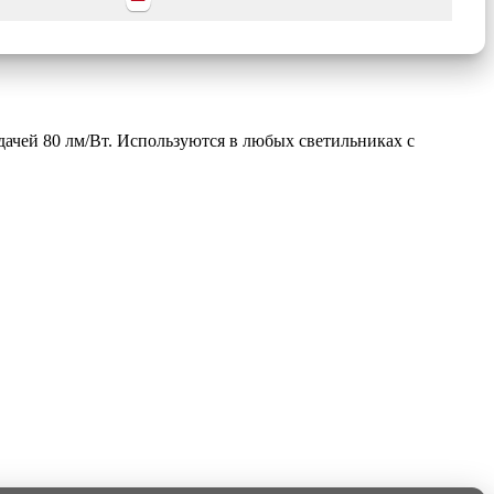
ачей 80 лм/Вт. Используются в любых светильниках с