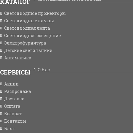
КАТАЛОГ
Светодиодные прожекторы
Светодиодные лампы
Светодиодная лента
Светодиодное освещение
Электрофурнитура
Детские светильники
Автоматика
О Нас
СЕРВИСЫ
Акции
Распродажа
Доставка
Оплата
Возврат
Контакты
Блог