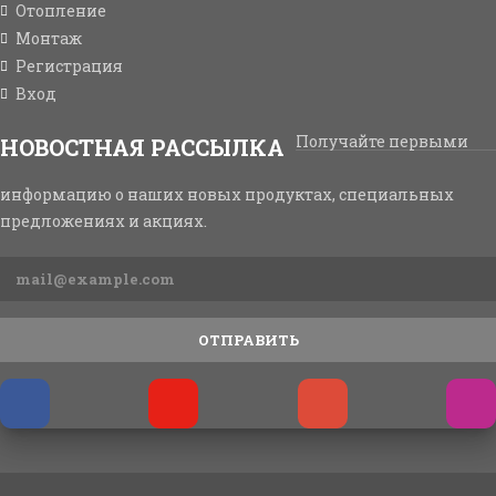
Отопление
Монтаж
Регистрация
Вход
Получайте первыми
НОВОСТНАЯ РАССЫЛКА
информацию о наших новых продуктах, специальных
предложениях и акциях.
ОТПРАВИТЬ