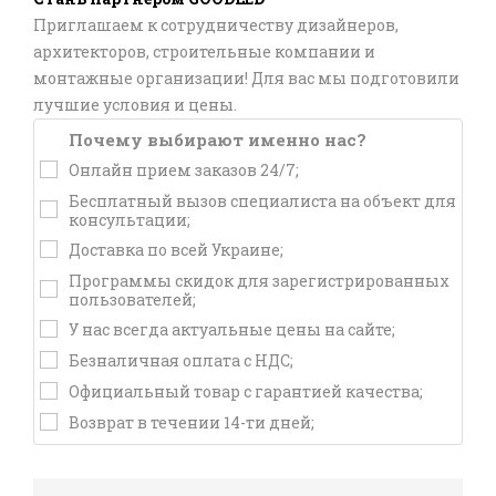
Приглашаем к сотрудничеству дизайнеров,
архитекторов, строительные компании и
монтажные организации! Для вас мы подготовили
лучшие условия и цены.
Почему выбирают именно нас?
Онлайн прием заказов 24/7;
Бесплатный вызов специалиста на объект для
консультации;
Доставка по всей Украине;
Программы скидок для зарегистрированных
пользователей;
У нас всегда актуальные цены на сайте;
Безналичная оплата с НДС;
Официальный товар с гарантией качества;
Возврат в течении 14-ти дней;