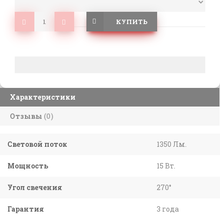
КУПИТЬ
Характеристики
Отзывы
(0)
Световой поток
1350 Лм.
Мощность
15 Вт.
Угол свечения
270°
Гарантия
3 года