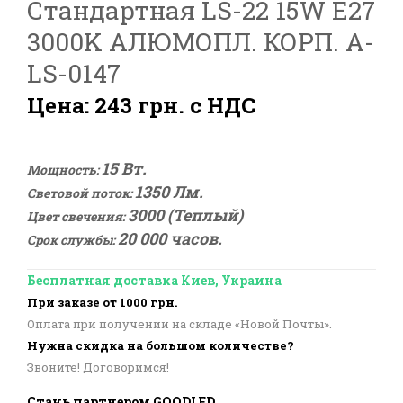
Стандартная LS-22 15W E27
3000K АЛЮМОПЛ. КОРП. A-
LS-0147
Цена: 243 грн. с НДС
15 Вт.
Мощность:
1350 Лм.
Световой поток:
3000 (Теплый)
Цвет свечения:
20 000 часов.
Срок службы:
Бесплатная доставка Киев, Украина
При заказе от 1000 грн.
Оплата при получении на складе «Новой Почты».
Нужна скидка на большом количестве?
Звоните! Договоримся!
Стань партнером GOODLED