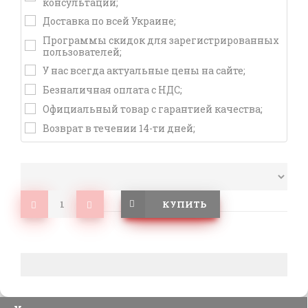
консультации;
Доставка по всей Украине;
Программы скидок для зарегистрированных
пользователей;
У нас всегда актуальные цены на сайте;
Безналичная оплата с НДС;
Официальный товар с гарантией качества;
Возврат в течении 14-ти дней;
КУПИТЬ