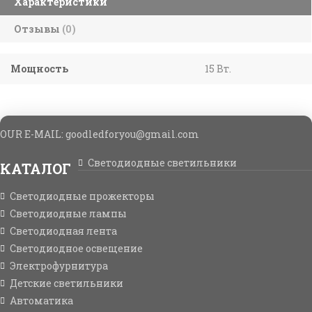
Характеристики
Отзывы
(0)
Мощность
15 Вт.
OUR E-MAIL: goodledforyou@gmail.cоm
Светодиодные светильники
КАТАЛОГ
Светодиодные прожекторы
Светодиодные лампы
Светодиодная лента
Светодиодное освещение
Электрофурнитура
Детские светильники
Автоматика