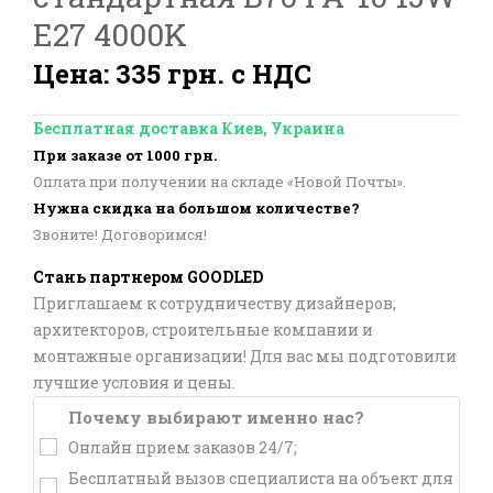
E27 4000K
Цена: 335 грн. с НДС
Бесплатная доставка Киев, Украина
При заказе от 1000 грн.
Оплата при получении на складе «Новой Почты».
Нужна скидка на большом количестве?
Звоните! Договоримся!
Стань партнером GOODLED
Приглашаем к сотрудничеству дизайнеров,
архитекторов, строительные компании и
монтажные организации! Для вас мы подготовили
лучшие условия и цены.
Почему выбирают именно нас?
Онлайн прием заказов 24/7;
Бесплатный вызов специалиста на объект для