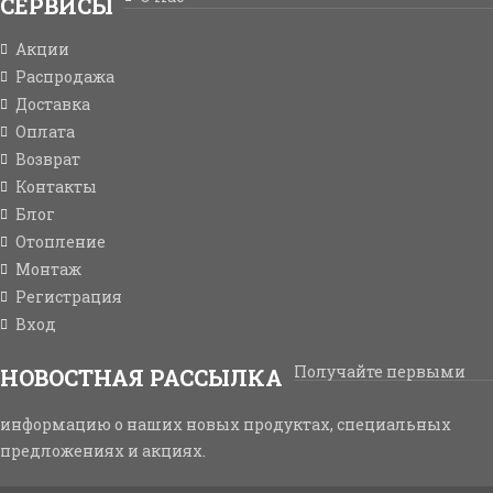
СЕРВИСЫ
Акции
Распродажа
Доставка
Оплата
Возврат
Контакты
Блог
Отопление
Монтаж
Регистрация
Вход
Получайте первыми
НОВОСТНАЯ РАССЫЛКА
информацию о наших новых продуктах, специальных
предложениях и акциях.