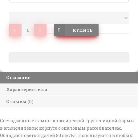
КУПИТЬ
Описание
Характеристики
Отзывы
(0)
Светодиодные лампы классической грушевидной формы
в алюминиевом корпусе с опаловым рассеивателем.
Обладают светоотдачей 80 лм/Вт. Используются в любых