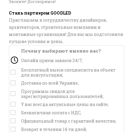
Звоните! Договоримся!
Стань партнером GOODLED
Приглашаем к сотрудничеству дизайнеров,
архитекторов, строительные компании и
монтажные организации! Для вас мы подготовили
лучшие условия и цены.
Почему выбирают именно нас?
Онлайн прием заказов 24/7;
Бесплатный вызов специалиста на объект
для консультации;
Доставка по всей Украине;
Программы скидок для
зарегистрированных пользователей;
У нас всегда актуальные цены на сайте;
Безналичная оплата с НДС;
Официальный товар с гарантией качества;
Возврат в течении 14-ти дней;