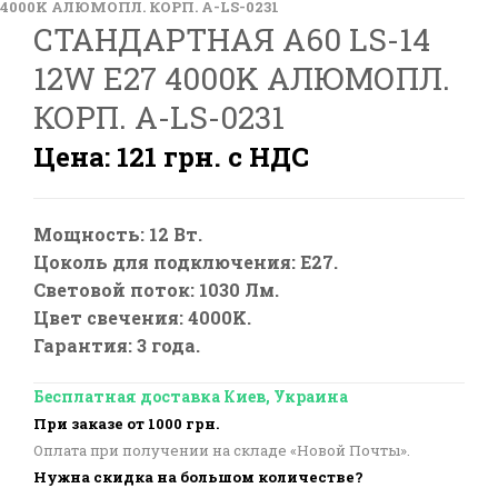
4000K АЛЮМОПЛ. КОРП. A-LS-0231
СТАНДАРТНАЯ А60 LS-14
12W E27 4000K АЛЮМОПЛ.
КОРП. A-LS-0231
Цена: 121 грн. с НДС
Мощность: 12 Вт.
Цоколь для подключения: E27.
Световой поток: 1030 Лм.
Цвет свечения: 4000K.
Гарантия: 3 года.
Бесплатная доставка Киев, Украина
При заказе от 1000 грн.
Оплата при получении на складе «Новой Почты».
Нужна скидка на большом количестве?