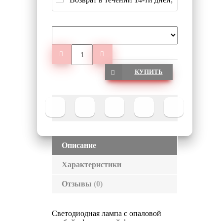
КУПИТЬ
Описание
Характеристики
Отзывы
(0)
Светодиодная лампа с опаловой