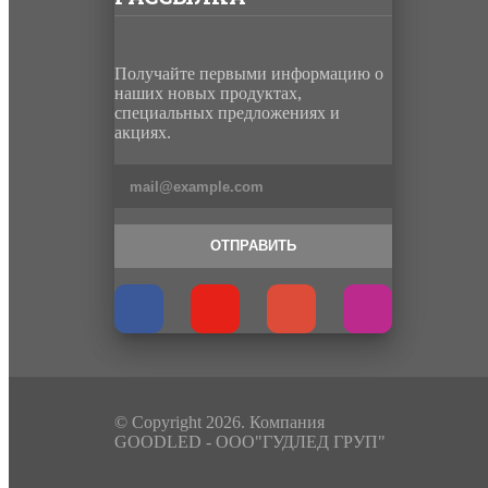
Получайте первыми информацию о
наших новых продуктах,
специальных предложениях и
акциях.
ОТПРАВИТЬ
© Copyright 2026. Компания
GOODLED - ООО"ГУДЛЕД ГРУП"