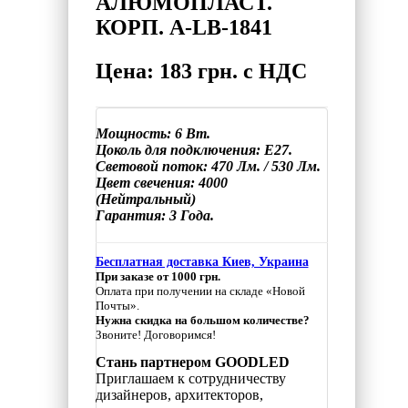
АЛЮМОПЛАСТ.
КОРП. A-LB-1841
Цена: 183 грн. с НДС
Мощность: 6 Вт.
Цоколь для подключения: Е27.
Световой поток: 470 Лм. / 530 Лм.
Цвет свечения: 4000
(Нейтральный)
Гарантия: 3 Года.
Бесплатная доставка Киев, Украина
При заказе от 1000 грн.
Оплата при получении на складе «Новой
Почты».
Нужна скидка на большом количестве?
Звоните! Договоримся!
Стань партнером GOODLED
Приглашаем к сотрудничеству
дизайнеров, архитекторов,