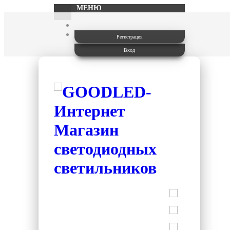
МЕНЮ
Регистрация
Вход