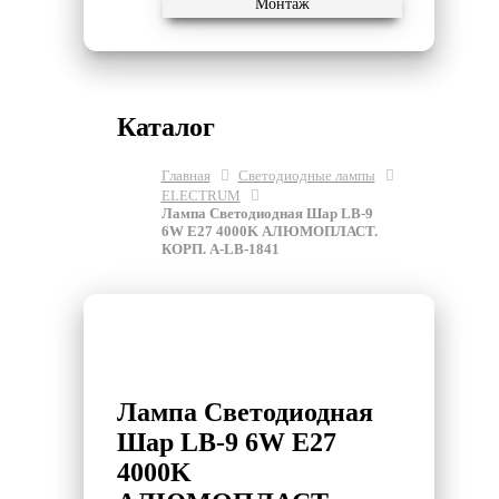
Монтаж
Каталог
Главная
Светодиодные лампы
ELECTRUM
Лампа Светодиодная Шар LB-9
6W E27 4000K АЛЮМОПЛАСТ.
КОРП. A-LB-1841
Лампа Светодиодная
Шар LB-9 6W E27
4000K