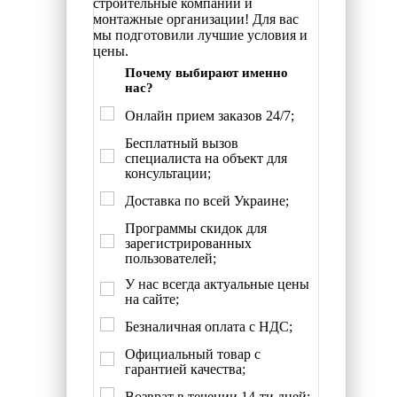
строительные компании и
монтажные организации! Для вас
мы подготовили лучшие условия и
цены.
Почему выбирают именно
нас?
Онлайн прием заказов 24/7;
Бесплатный вызов
специалиста на объект для
консультации;
Доставка по всей Украине;
Программы скидок для
зарегистрированных
пользователей;
У нас всегда актуальные цены
на сайте;
Безналичная оплата с НДС;
Официальный товар с
гарантией качества;
Возврат в течении 14-ти дней;