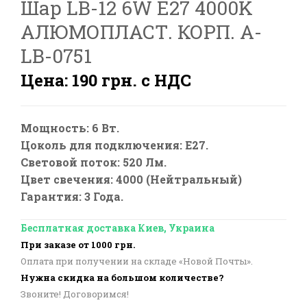
Шар LB-12 6W E27 4000K
АЛЮМОПЛАСТ. КОРП. A-
LB-0751
Цена: 190 грн. с НДС
Мощность: 6 Вт.
Цоколь для подключения: E27.
Световой поток: 520 Лм.
Цвет свечения: 4000 (Нейтральный)
Гарантия: 3 Года.
Бесплатная доставка Киев, Украина
При заказе от 1000 грн.
Оплата при получении на складе «Новой Почты».
Нужна скидка на большом количестве?
Звоните! Договоримся!