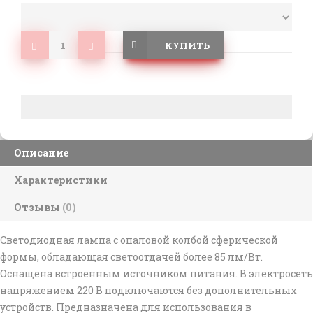
КУПИТЬ
Описание
Характеристики
Отзывы
(0)
Светодиодная лампа с опаловой колбой сферической
формы, обладающая светоотдачей более 85 лм/Вт.
Оснащена встроенным источником питания. В электросеть
напряжением 220 В подключаются без дополнительных
устройств. Предназначена для использования в