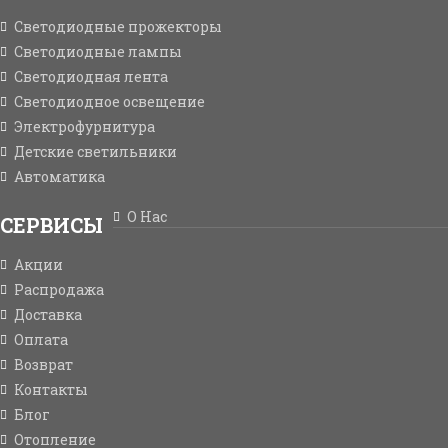
Светодиодные прожекторы
Светодиодные лампы
Светодиодная лента
Светодиодное освещение
Электрофурнитура
Детские светильники
Автоматика
О Нас
СЕРВИСЫ
Акции
Распродажа
Доставка
Оплата
Возврат
Контакты
Блог
Отопление