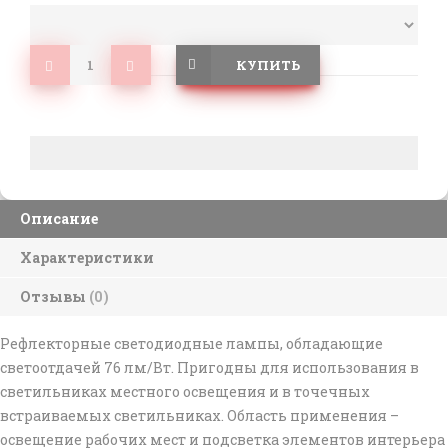
КУПИТЬ
Описание
Характеристики
Отзывы
(0)
Рефлекторные светодиодные лампы, обладающие
светоотдачей 76 лм/Вт. Пригодны для использования в
светильниках местного освещения и в точечных
встраиваемых светильниках. Область применения –
освещение рабочих мест и подсветка элементов интерьера