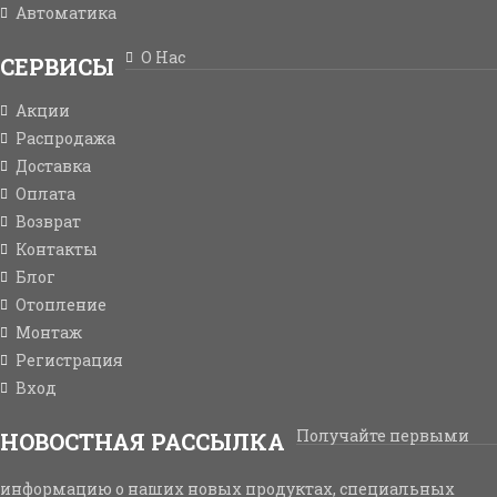
Автоматика
О Нас
СЕРВИСЫ
Акции
Распродажа
Доставка
Оплата
Возврат
Контакты
Блог
Отопление
Монтаж
Регистрация
Вход
Получайте первыми
НОВОСТНАЯ РАССЫЛКА
информацию о наших новых продуктах, специальных