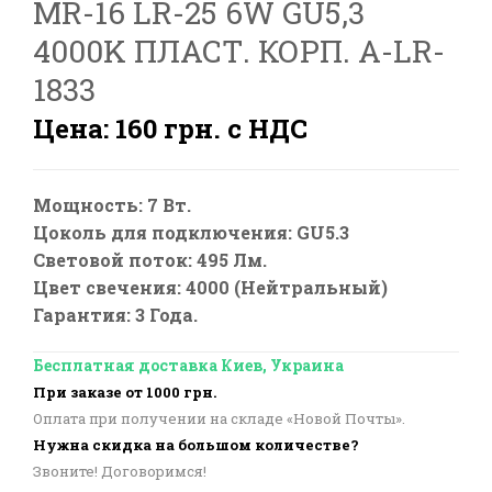
MR-16 LR-25 6W GU5,3
4000K ПЛАСТ. КОРП. A-LR-
1833
Цена: 160 грн. с НДС
Мощность: 7 Вт.
Цоколь для подключения: GU5.3
Световой поток: 495 Лм.
Цвет свечения: 4000 (Нейтральный)
Гарантия: 3 Года.
Бесплатная доставка Киев, Украина
При заказе от 1000 грн.
Оплата при получении на складе «Новой Почты».
Нужна скидка на большом количестве?
Звоните! Договоримся!