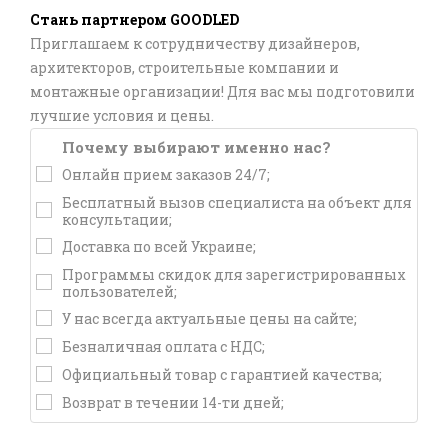
Стань партнером GOODLED
Приглашаем к сотрудничеству дизайнеров,
архитекторов, строительные компании и
монтажные организации! Для вас мы подготовили
лучшие условия и цены.
Почему выбирают именно нас?
Онлайн прием заказов 24/7;
Бесплатный вызов специалиста на объект для
консультации;
Доставка по всей Украине;
Программы скидок для зарегистрированных
пользователей;
У нас всегда актуальные цены на сайте;
Безналичная оплата с НДС;
Официальный товар с гарантией качества;
Возврат в течении 14-ти дней;