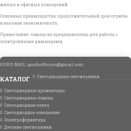
жилых и офисных помещений.
Основные преимущества
: продолжительный срок службы
и высокая экономичность.
Примечание:
лампы не предназначены для работы с
электронными диммерами;
OUR E-MAIL: goodledforyou@gmail.cоm
Светодиодные светильники
КАТАЛОГ
Светодиодные прожекторы
Светодиодные лампы
Светодиодная лента
Светодиодное освещение
Электрофурнитура
Детские светильники