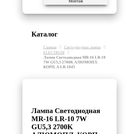
Монтаж
Каталог
Главная
Светодиодные лампы
ELECTRUM
Лампа Светодиодная MR-16 LR-10
7W GU5,3 2700K АЛЮМОПЛ.
КОРП. A-LR-1845
Лампа Светодиодная
MR-16 LR-10 7W
GU5,3 2700K