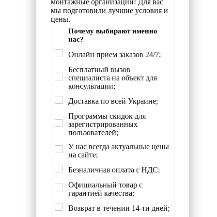
монтажные организации! Для вас
мы подготовили лучшие условия и
цены.
Почему выбирают именно
нас?
Онлайн прием заказов 24/7;
Бесплатный вызов
специалиста на объект для
консультации;
Доставка по всей Украине;
Программы скидок для
зарегистрированных
пользователей;
У нас всегда актуальные цены
на сайте;
Безналичная оплата с НДС;
Официальный товар с
гарантией качества;
Возврат в течении 14-ти дней;