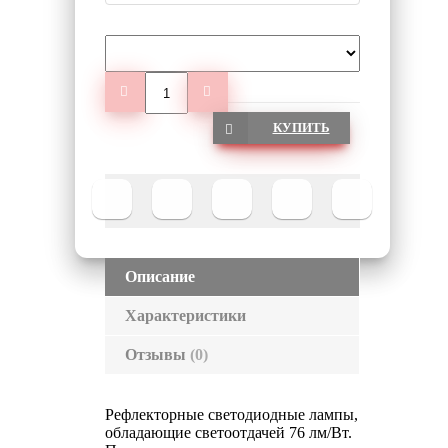
КУПИТЬ
Описание
Характеристики
Отзывы
(0)
Рефлекторные светодиодные лампы,
обладающие светоотдачей 76 лм/Вт.