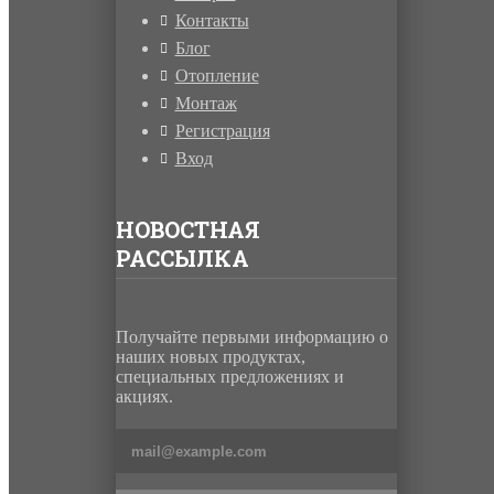
Контакты
Блог
Отопление
Монтаж
Регистрация
Вход
НОВОСТНАЯ
РАССЫЛКА
Получайте первыми информацию о
наших новых продуктах,
специальных предложениях и
акциях.