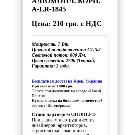
АЛЮМОПЛ. КОРП.
A-LR-1845
Цена: 210 грн. с НДС
Мощность: 7 Вт.
Цоколь для подключения: GU5.3
Световой поток: 600 Лм.
Цвет свечения: 2700 (Теплый)
Гарантия: 3 года.
Бесплатная доставка Киев, Украина
При заказе от 1000 грн.
Оплата при получении на складе «Новой
Почты».
Нужна скидка на большом количестве?
Звоните! Договоримся!
Стань партнером GOODLED
Приглашаем к сотрудничеству
дизайнеров, архитекторов,
строительные компании и