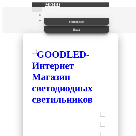
МЕНЮ
Регистрация
Вход