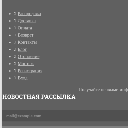
Распродажа
Доставка
Оплата
Возврат
Контакты
Блог
Отопление
Монтаж
Регистрация
Вход
Получайте первыми инфо
НОВОСТНАЯ РАССЫЛКА