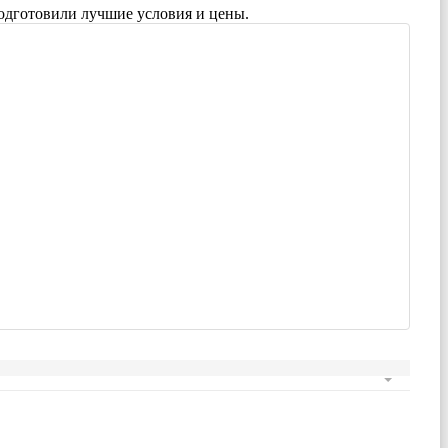
одготовили лучшие условия и цены.