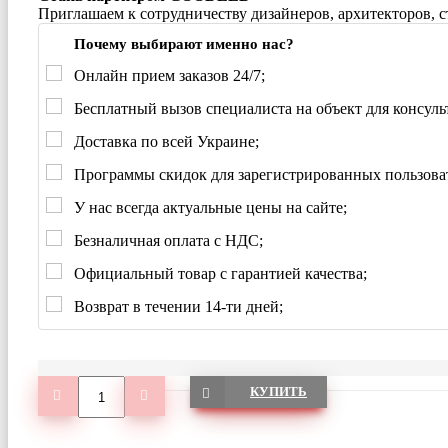
Приглашаем к сотрудничеству дизайнеров, архитекторов, 
Почему выбирают именно нас?
Онлайн прием заказов 24/7;
Бесплатный вызов специалиста на объект для консуль
Доставка по всей Украине;
Программы скидок для зарегистрированных пользова
У нас всегда актуальные цены на сайте;
Безналичная оплата с НДС;
Официальный товар с гарантией качества;
Возврат в течении 14-ти дней;
КУПИТЬ