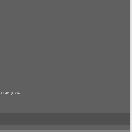
и акциях.