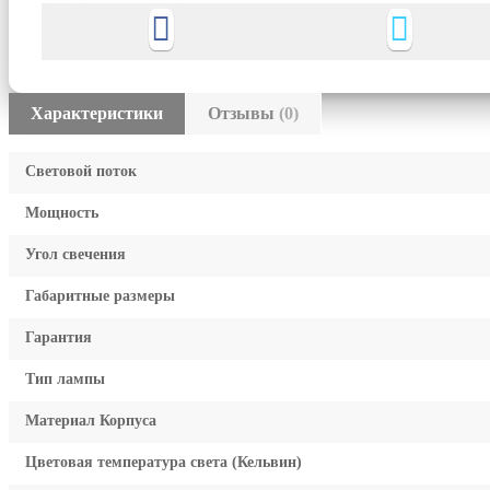
Характеристики
Отзывы
(0)
Световой поток
Мощность
Угол свечения
Габаритные размеры
Гарантия
Тип лампы
Материал Корпуса
Цветовая температура света (Кельвин)