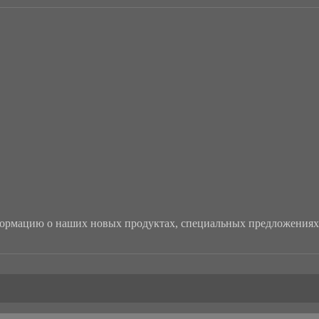
рмацию о наших новых продуктах, специальных предложениях 