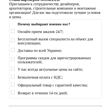
Приглашаем к сотрудничеству дизайнеров,
архитекторов, строительные компании и монтажные
организации! Для вас мы подготовили лучшие условия
и цены.
Почему выбирают именно нас?
Онлайн прием заказов 24/7;
Бесплатный вызов специалиста на объект для
консультации;
Доставка по всей Украине;
Программы скидок для зарегистрированных
пользователей;
У нас всегда актуальные цены на сайте;
Безналичная оплата с НДС;
Официальный товар с гарантией качества;
Возврат в течении 14-ти дней;