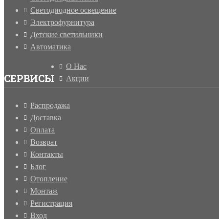
Светодиодное освещение
Электрофурнитура
Детские светильники
Автоматика
О Нас
СЕРВИСЫ
Акции
Распродажа
Доставка
Оплата
Возврат
Контакты
Блог
Отопление
Монтаж
Регистрация
Вход