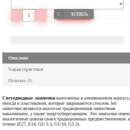
КУПИТЬ
Описание
Характеристики
Отзывы
(0)
Светодиодные лампочки
выполнены в алюминиевом корпусе
иногда в пластиковом, которые закрываются стеклом, led
лампочки являются аналогом традиционным лампочкам
накаливание, а также энергосберегающим. Эти лампочки имею
аналогичные цоколя своих традиционных предшественников, а
точнее (Е27, Е14, GU 5.3, GU10, G5.3).