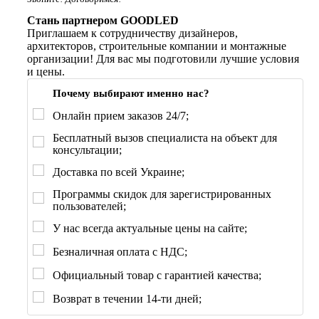
Стань партнером GOODLED
Приглашаем к сотрудничеству дизайнеров,
архитекторов, строительные компании и монтажные
организации! Для вас мы подготовили лучшие условия
и цены.
Почему выбирают именно нас?
Онлайн прием заказов 24/7;
Бесплатный вызов специалиста на объект для
консультации;
Доставка по всей Украине;
Программы скидок для зарегистрированных
пользователей;
У нас всегда актуальные цены на сайте;
Безналичная оплата с НДС;
Официальный товар с гарантией качества;
Возврат в течении 14-ти дней;