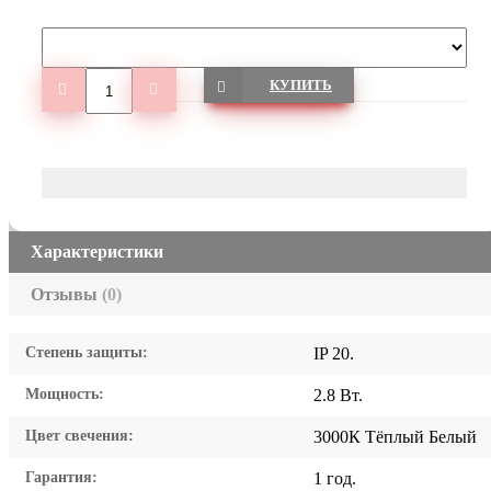
КУПИТЬ
Характеристики
Отзывы
(0)
Степень защиты:
IP 20.
Мощность:
2.8 Вт.
Цвет свечения:
3000К Тёплый Белый
Гарантия:
1 год.