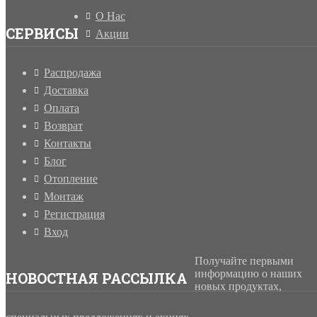
О Нас
СЕРВИСЫ
Акции
Распродажа
Доставка
Оплата
Возврат
Контакты
Блог
Отопление
Монтаж
Регистрация
Вход
Получайте первыми
информацию о наших
НОВОСТНАЯ РАССЫЛКА
новых продуктах,