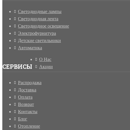
Светодиодные лампы
Светодиодная лента
Светодиодное освещение
Электрофурнитура
Детские светильники
Автоматика
О Нас
СЕРВИСЫ
Акции
Распродажа
Доставка
Оплата
Возврат
Контакты
Блог
Отопление