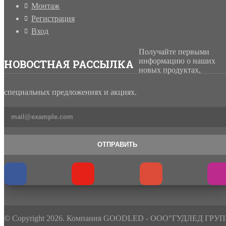
Монтаж
Регистрация
Вход
Получайте первыми
информацию о наших
НОВОСТНАЯ РАССЫЛКА
новых продуктах,
специальных предложениях и акциях.
ОТПРАВИТЬ
© Copyright 2026. Компания GOODLED - ООО"ГУДЛЕД ГРУП