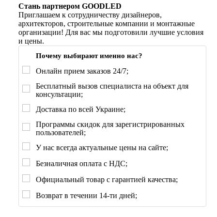
Стань партнером GOODLED
Приглашаем к сотрудничеству дизайнеров,
архитекторов, строительные компании и монтажные
организации! Для вас мы подготовили лучшие условия
и цены.
Почему выбирают именно нас?
Онлайн прием заказов 24/7;
Бесплатный вызов специалиста на объект для
консультации;
Доставка по всей Украине;
Программы скидок для зарегистрированных
пользователей;
У нас всегда актуальные цены на сайте;
Безналичная оплата с НДС;
Официальный товар с гарантией качества;
Возврат в течении 14-ти дней;