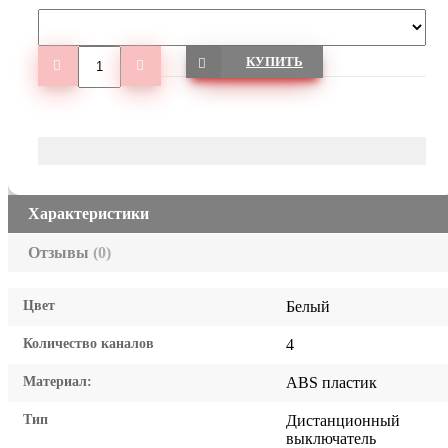
КУПИТЬ
Характеристики
Отзывы
(0)
Цвет
Белый
Количество каналов
4
Материал:
ABS пластик
Тип
Дистанционный
выключатель