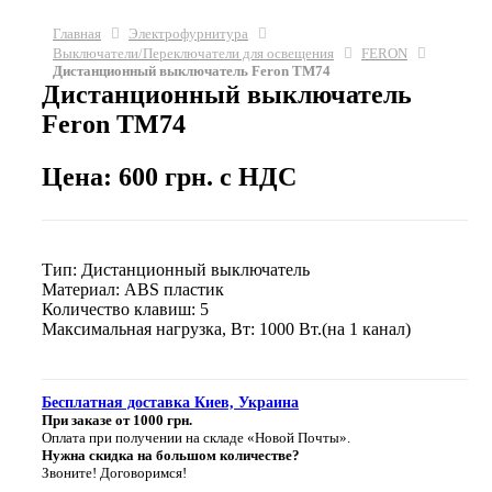
Главная
Электрофурнитура
Выключатели/Переключатели для освещения
FERON
Дистанционный выключатель Feron TM74
Дистанционный выключатель
Feron TM74
Цена: 600 грн. с НДС
Тип: Дистанционный выключатель
Материал: ABS пластик
Количество клавиш: 5
Максимальная нагрузка, Вт: 1000 Вт.
(на 1 канал)
Бесплатная доставка Киев, Украина
При заказе от 1000 грн.
Оплата при получении на складе «Новой Почты».
Нужна скидка на большом количестве?
Звоните! Договоримся!