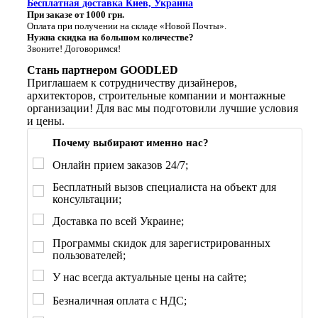
Бесплатная доставка Киев, Украина
При заказе от 1000 грн.
Оплата при получении на складе «Новой Почты».
Нужна скидка на большом количестве?
Звоните! Договоримся!
Стань партнером GOODLED
Приглашаем к сотрудничеству дизайнеров,
архитекторов, строительные компании и монтажные
организации! Для вас мы подготовили лучшие условия
и цены.
Почему выбирают именно нас?
Онлайн прием заказов 24/7;
Бесплатный вызов специалиста на объект для
консультации;
Доставка по всей Украине;
Программы скидок для зарегистрированных
пользователей;
У нас всегда актуальные цены на сайте;
Безналичная оплата с НДС;