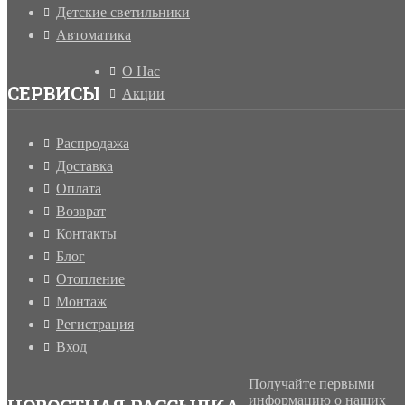
Детские светильники
Автоматика
О Нас
СЕРВИСЫ
Акции
Распродажа
Доставка
Оплата
Возврат
Контакты
Блог
Отопление
Монтаж
Регистрация
Вход
Получайте первыми
информацию о наших