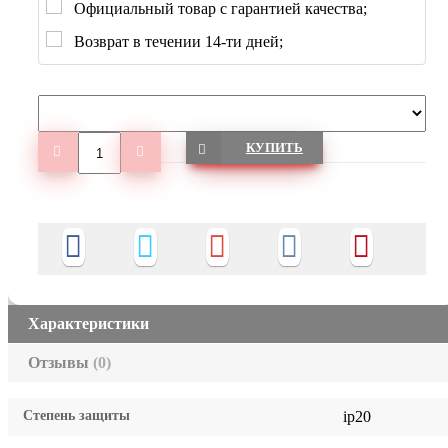
Официальный товар с гарантией качества;
Возврат в течении 14-ти дней;
КУПИТЬ
Характеристики
Отзывы
(0)
Степень защиты
ip20