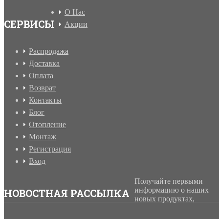
О Нас
СЕРВИСЫ
Акции
Распродажа
Доставка
Оплата
Возврат
Контакты
Блог
Отопление
Монтаж
Регистрация
Вход
Получайте первыми
информацию о наших
НОВОСТНАЯ РАССЫЛКА
новых продуктах,