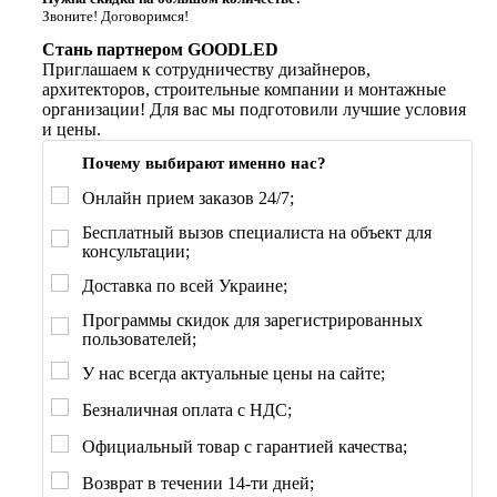
Звоните! Договоримся!
Стань партнером GOODLED
Приглашаем к сотрудничеству дизайнеров,
архитекторов, строительные компании и монтажные
организации! Для вас мы подготовили лучшие условия
и цены.
Почему выбирают именно нас?
Онлайн прием заказов 24/7;
Бесплатный вызов специалиста на объект для
консультации;
Доставка по всей Украине;
Программы скидок для зарегистрированных
пользователей;
У нас всегда актуальные цены на сайте;
Безналичная оплата с НДС;
Официальный товар с гарантией качества;
Возврат в течении 14-ти дней;