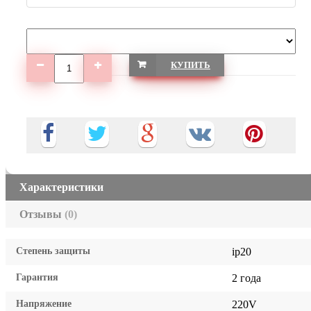
КУПИТЬ
Характеристики
Отзывы
(0)
Степень защиты
ip20
Гарантия
2 года
Напряжение
220V