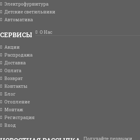
Электрофурнитура
Детские светильники
Автоматика
О Нас
СЕРВИСЫ
Акции
Распродажа
Доставка
Оплата
Возврат
Контакты
Блог
Отопление
Монтаж
Регистрация
Вход
Получайте первыми