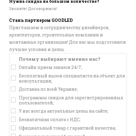
Нужна скидка на большом количестве?
Звоните! Договоримся!
Стань партнером GOODLED
Приглашаем к сотрудничеству дизайнеров,
архитекторов, строительные компании и
монтажные организации! Для вас мы подготовили
лучшие условия и цены.
Почему выбирают именно нас?
Онлайн прием заказов 24/7;
Бесплатный вызов специалиста на объект для
консультации;
Доставка по всей Украине;
Программы скидок для зарегистрированных
пользователей;
У нас всегда актуальные цены на сайте;
Безналичная оплата с НДС;
Официальный товар с гарантией качества;