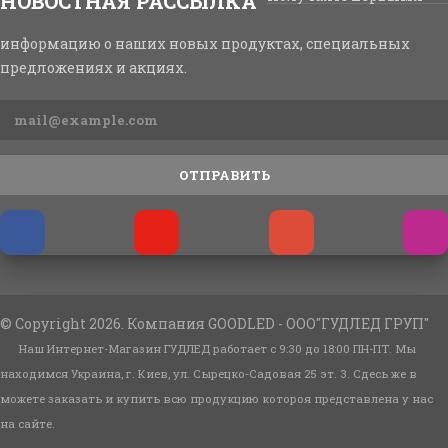
НОВОСТНАЯ РАССЫЛКА
информацию о наших новых продуктах, специальных
предложениях и акциях.
ОТПРАВИТЬ
© Copyright 2026. Компания GOODLED - ООО"ГУДЛЕД ГРУП"
Наш Интернет-Магазин ГУДЛЕД работает с 9:30 до 18:00 ПН-ПТ. Мы
находимся Украина, г. Киев, ул. Сырецко-Садовая 25 эт. 3. Сдесь же в
можете заказать и купить всю продукцию котороя представлена у нас
на сайте.