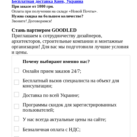
Бесплатная доставка Киев, Украина
При заказе от 1000 грн.
Оплата при получении на складе «Новой Почты».
Нужна скидка на большом количестве?
Звоните! Договоримся!
Стань партнером GOODLED
Приглашаем к сотрудничеству дизайнеров,
архитекторов, строительные компании и монтажные
организации! Для вас мы подготовили лучшие условия
и цены.
Почему выбирают именно нас?
Онлайн прием заказов 24/7;
Бесплатный вызов специалиста на объект для
консультации;
Доставка по всей Украине;
Программы скидок для зарегистрированных
пользователей;
У нас всегда актуальные цены на сайте;
Безналичная оплата с НДС;