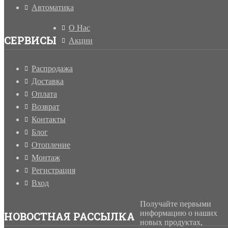
Автоматика
О Нас
СЕРВИСЫ
Акции
Распродажа
Доставка
Оплата
Возврат
Контакты
Блог
Отопление
Монтаж
Регистрация
Вход
Получайте первыми
информацию о наших
НОВОСТНАЯ РАССЫЛКА
новых продуктах,