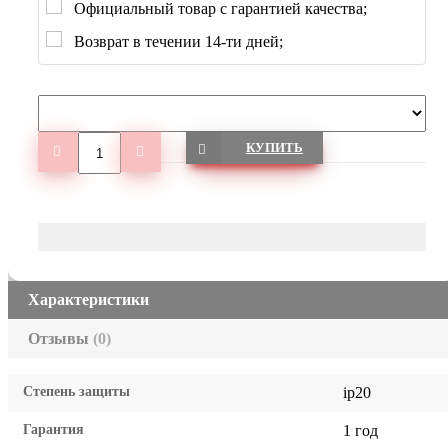
Официальный товар с гарантией качества;
Возврат в течении 14-ти дней;
КУПИТЬ
Характеристики
Отзывы
(0)
Степень защиты
ip20
Гарантия
1 год