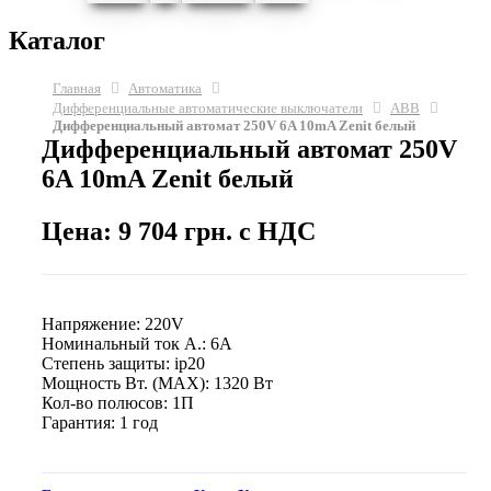
Каталог
Главная
Автоматика
Дифференциальные автоматические выключатели
ABB
Дифференциальный автомат 250V 6A 10mA Zenit белый
Дифференциальный автомат 250V
6A 10mA Zenit белый
Цена: 9 704 грн. с НДС
Напряжение: 220V
Номинальный ток А.: 6A
Степень защиты: ip20
Мощность Вт. (МАХ): 1320 Вт
Кол-во полюсов: 1П
Гарантия: 1 год