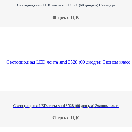
Светодиодная LED лента smd 3528 (60 диод/м) Стандарт
38 грн. с НДС
Светодиодная LED лента smd 3528 (60 диод/м) Эконом класс
31 грн. с НДС