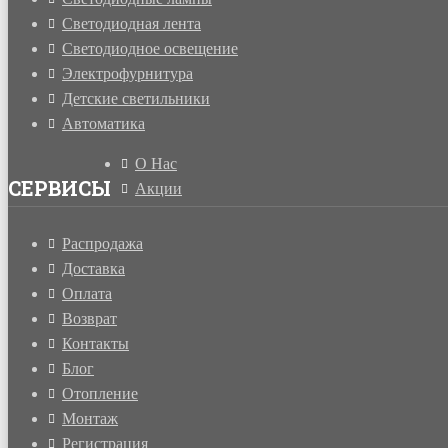
Светодиодная лента
Светодиодное освещение
Электрофурнитура
Детские светильники
Автоматика
О Нас
СЕРВИСЫ
Акции
Распродажа
Доставка
Оплата
Возврат
Контакты
Блог
Отопление
Монтаж
Регистрация